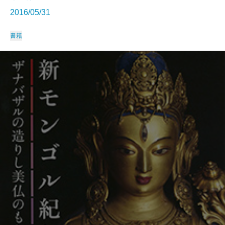
2016/05/31
書籍