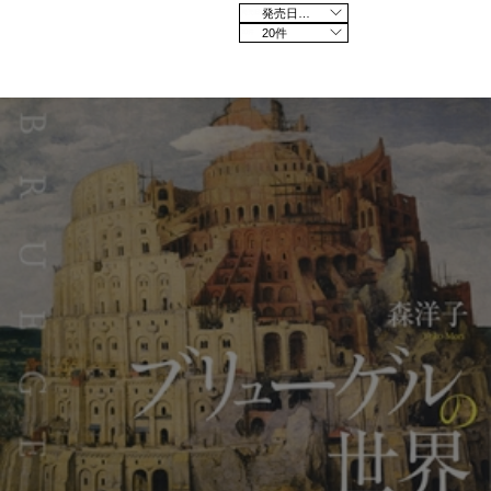
発売日の新しい順
20件