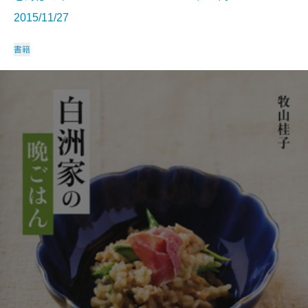
2015/11/27
書籍