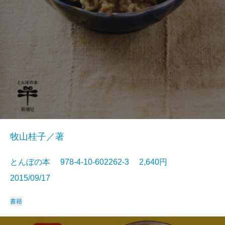
牧山桂子／著
とんぼの本 978-4-10-602262-3 2,640円
2015/09/17
書籍