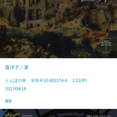
森洋子／著
とんぼの本 978-4-10-602274-6 2,310円
2017/04/18
書籍