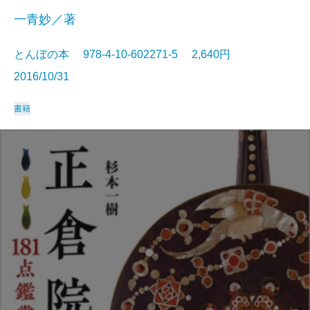
一青妙／著
とんぼの本 978-4-10-602271-5 2,640円
2016/10/31
書籍