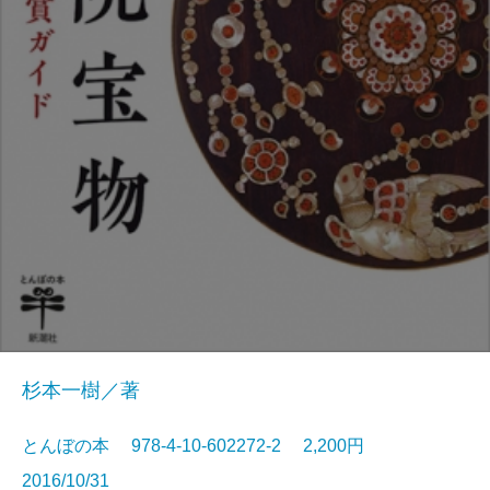
杉本一樹／著
とんぼの本 978-4-10-602272-2 2,200円
2016/10/31