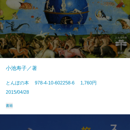
小池寿子／著
とんぼの本 978-4-10-602258-6 1,760円
2015/04/28
書籍