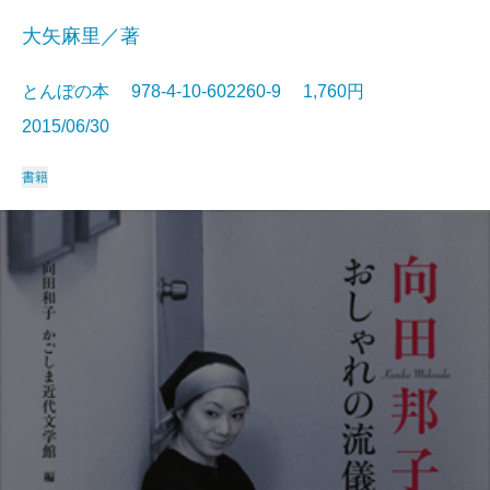
大矢麻里／著
とんぼの本 978-4-10-602260-9 1,760円
2015/06/30
書籍