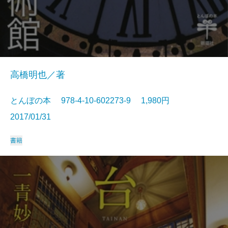
高橋明也／著
とんぼの本 978-4-10-602273-9 1,980円
2017/01/31
書籍