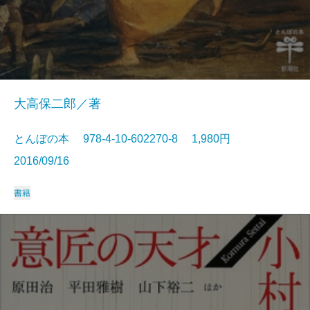
大高保二郎／著
とんぼの本 978-4-10-602270-8 1,980円
2016/09/16
書籍