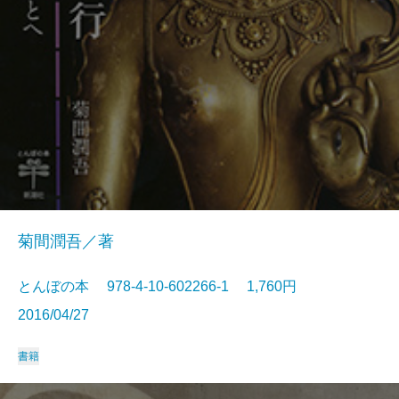
菊間潤吾／著
とんぼの本 978-4-10-602266-1 1,760円
2016/04/27
書籍