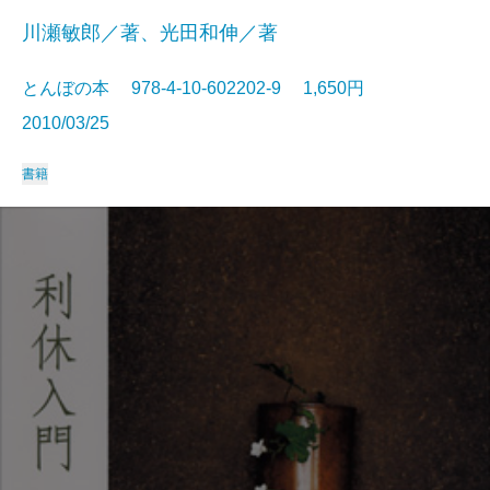
川瀬敏郎／著、光田和伸／著
とんぼの本 978-4-10-602202-9 1,650円
2010/03/25
書籍