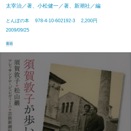
太宰治／著、小松健一／著、新潮社／編
とんぼの本 978-4-10-602192-3 2,200円
2009/09/25
書籍