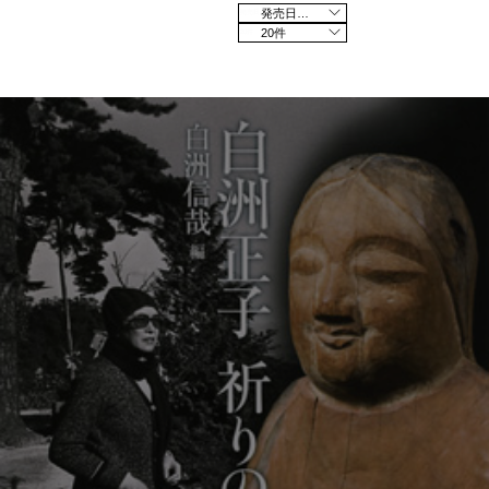
発売日の新しい順
20件