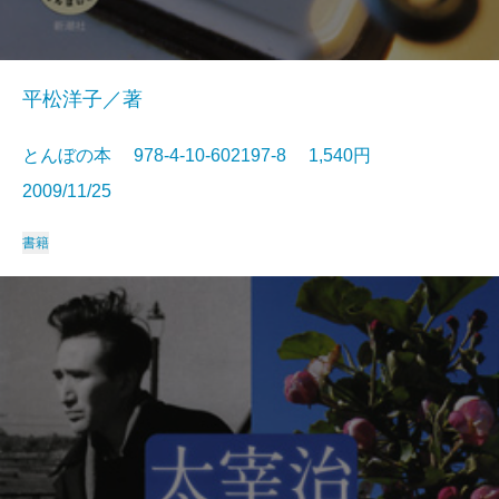
平松洋子／著
とんぼの本 978-4-10-602197-8 1,540円
2009/11/25
書籍