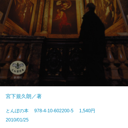
宮下規久朗／著
とんぼの本 978-4-10-602200-5 1,540円
2010/01/25