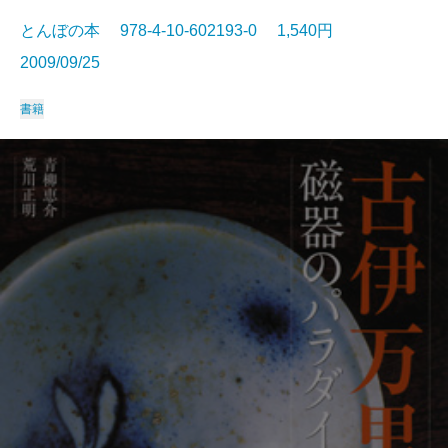
とんぼの本 978-4-10-602193-0 1,540円
2009/09/25
書籍