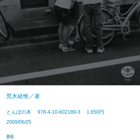
荒木経惟／著
とんぼの本 978-4-10-602189-3 1,650円
2009/06/25
書籍