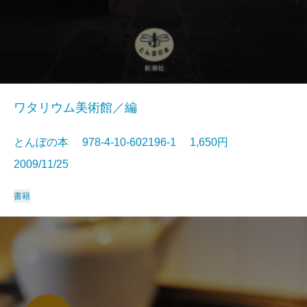
ワタリウム美術館／編
とんぼの本 978-4-10-602196-1 1,650円
2009/11/25
書籍