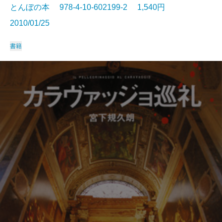
とんぼの本 978-4-10-602199-2 1,540円
2010/01/25
書籍