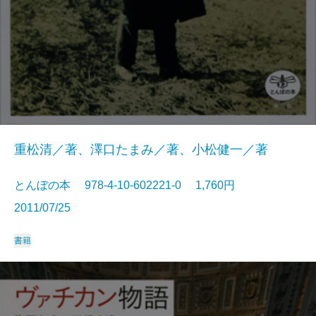
重松清／著、澤口たまみ／著、小松健一／著
とんぼの本 978-4-10-602221-0 1,760円
2011/07/25
書籍