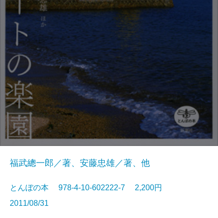
福武總一郎／著、安藤忠雄／著、他
とんぼの本 978-4-10-602222-7 2,200円
2011/08/31