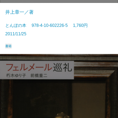
井上章一／著
とんぼの本 978-4-10-602226-5 1,760円
2011/11/25
書籍