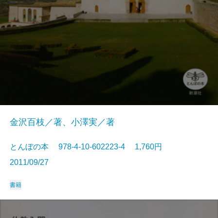
金沢百枝／著、小澤実／著
とんぼの本 978-4-10-602223-4 1,760円
2011/09/27
書籍