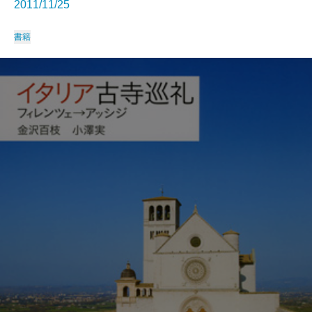
2011/11/25
書籍