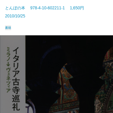
とんぼの本 978-4-10-602211-1 1,650円
2010/10/25
書籍