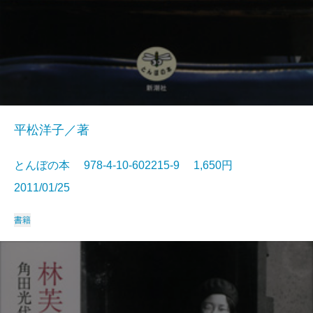
平松洋子／著
とんぼの本 978-4-10-602215-9 1,650円
2011/01/25
書籍