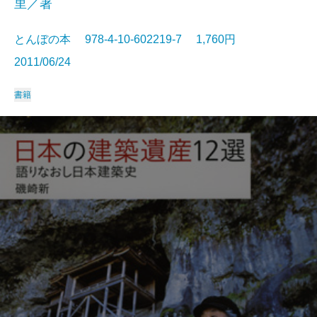
里／著
とんぼの本 978-4-10-602219-7 1,760円
2011/06/24
書籍