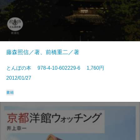
藤森照信／著、前橋重二／著
とんぼの本 978-4-10-602229-6 1,760円
2012/01/27
書籍