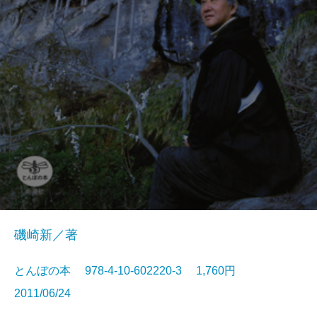
磯崎新／著
とんぼの本 978-4-10-602220-3 1,760円
2011/06/24