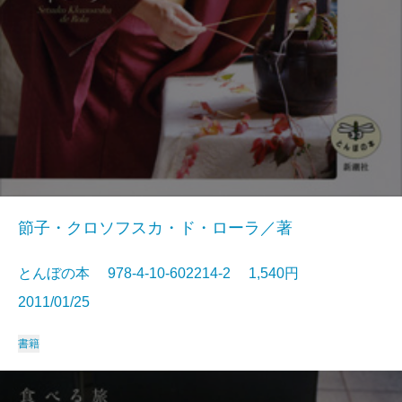
節子・クロソフスカ・ド・ローラ／著
とんぼの本 978-4-10-602214-2 1,540円
2011/01/25
書籍