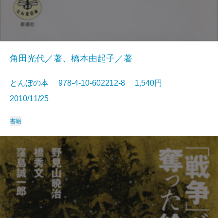
角田光代／著、橋本由起子／著
とんぼの本 978-4-10-602212-8 1,540円
2010/11/25
書籍