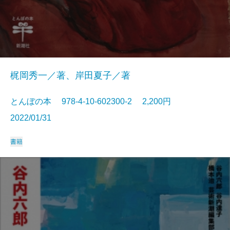
梶岡秀一／著、岸田夏子／著
とんぼの本 978-4-10-602300-2 2,200円
2022/01/31
書籍