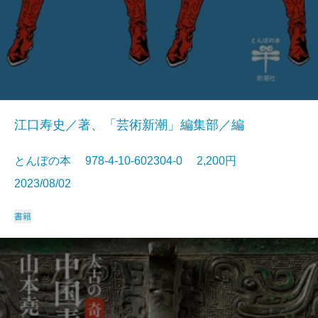
江口寿史／著、「芸術新潮」編集部／編
とんぼの本 978-4-10-602304-0 2,200円
2023/08/02
書籍