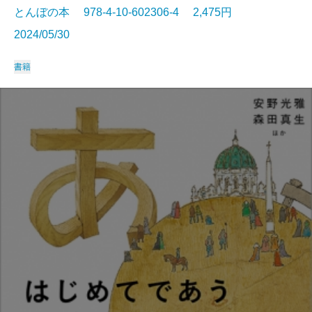
とんぼの本 978-4-10-602306-4 2,475円
2024/05/30
書籍