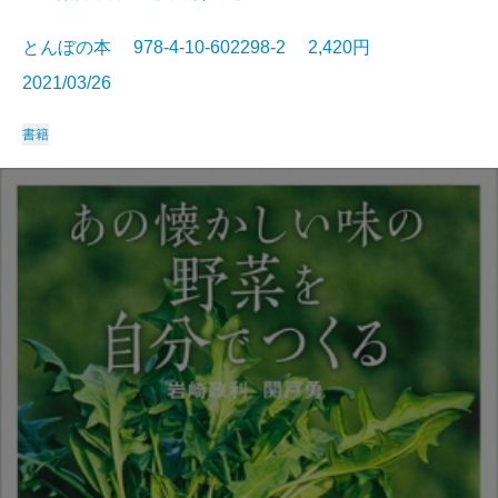
とんぼの本 978-4-10-602298-2 2,420円
2021/03/26
書籍