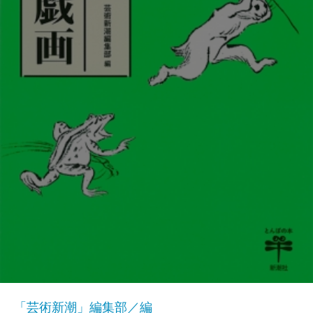
「芸術新潮」編集部／編