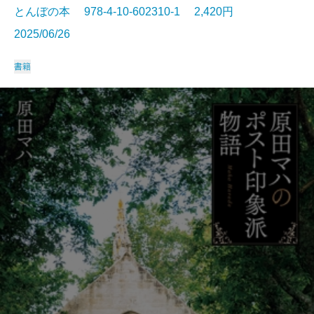
とんぼの本 978-4-10-602310-1 2,420円
2025/06/26
書籍