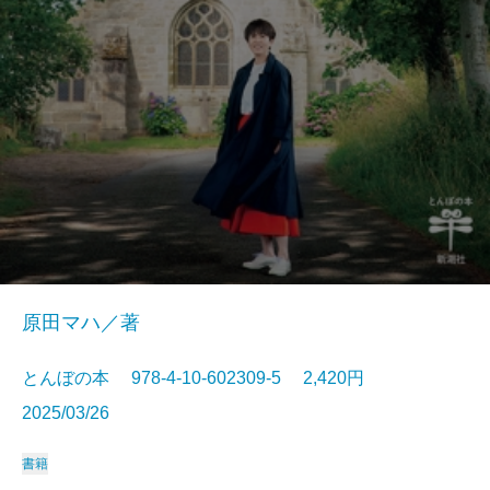
原田マハ／著
とんぼの本 978-4-10-602309-5 2,420円
2025/03/26
書籍