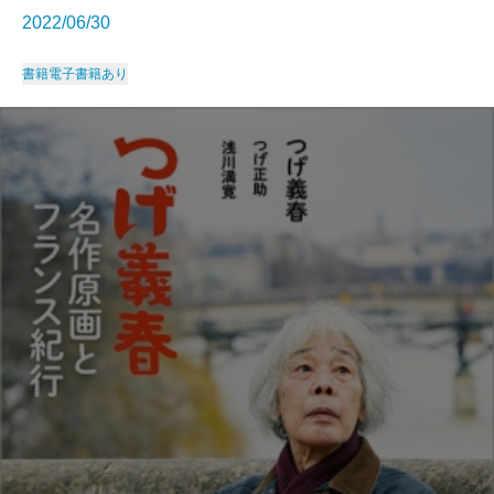
2022/06/30
書籍
電子書籍あり