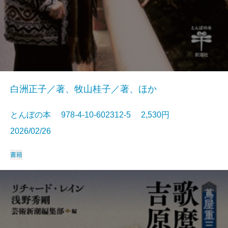
白洲正子／著、牧山桂子／著、ほか
とんぼの本 978-4-10-602312-5 2,530円
2026/02/26
書籍