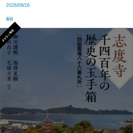
2026/09/16
書籍
まもなく発売