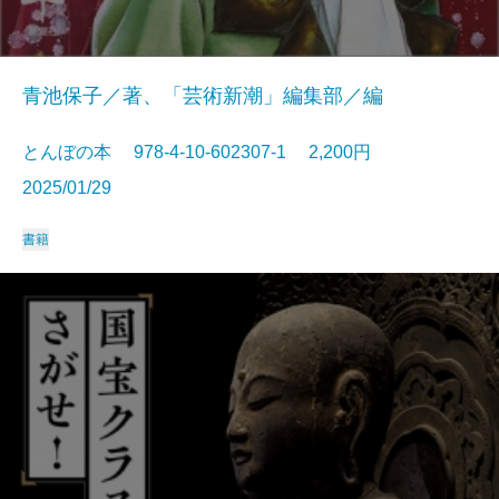
青池保子／著、「芸術新潮」編集部／編
とんぼの本 978-4-10-602307-1 2,200円
2025/01/29
書籍