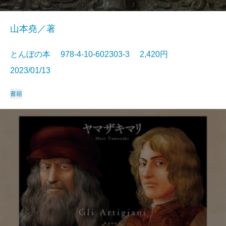
山本堯／著
とんぼの本 978-4-10-602303-3 2,420円
2023/01/13
書籍