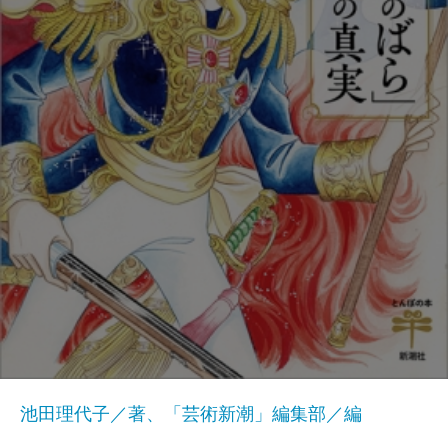
池田理代子／著、「芸術新潮」編集部／編