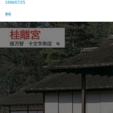
1996/07/25
書籍