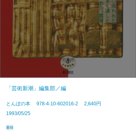
「芸術新潮」編集部／編
とんぼの本 978-4-10-602016-2 2,640円
1993/05/25
書籍