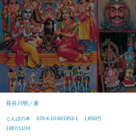
長谷川明／著
とんぼの本 978-4-10-601953-1 1,650円
1987/11/24