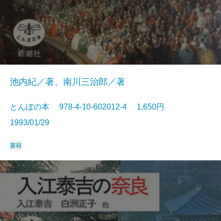
池内紀／著、南川三治郎／著
とんぼの本 978-4-10-602012-4 1,650円
1993/01/29
書籍