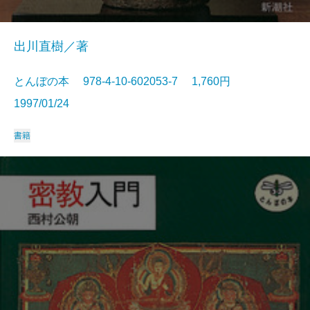
出川直樹／著
とんぼの本 978-4-10-602053-7 1,760円
1997/01/24
書籍