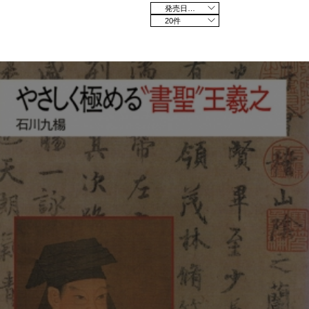
発売日の新しい順
20件