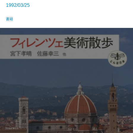
1992/03/25
書籍