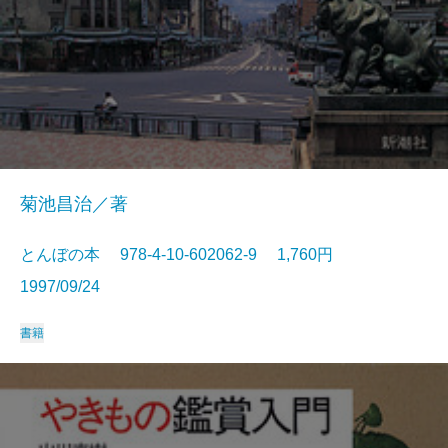
菊池昌治／著
とんぼの本 978-4-10-602062-9 1,760円
1997/09/24
書籍