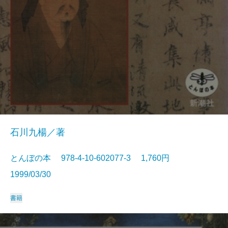
石川九楊／著
とんぼの本 978-4-10-602077-3 1,760円
1999/03/30
書籍