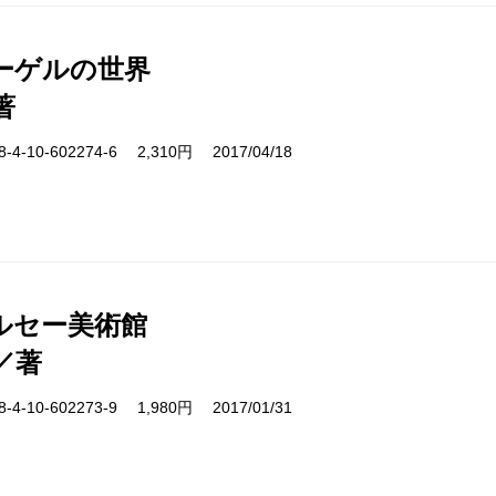
ーゲルの世界
著
-10-602274-6 2,310円 2017/04/18
ルセー美術館
／著
-10-602273-9 1,980円 2017/01/31