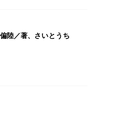
山偏陸／著、さいとうち