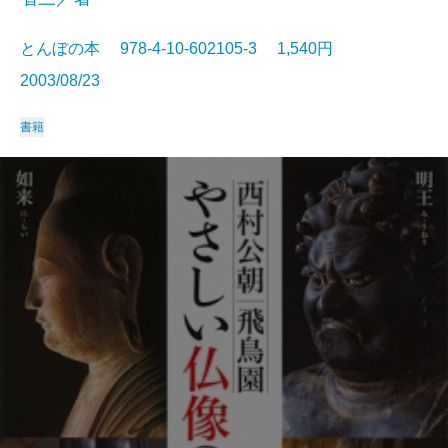
とんぼの本 978-4-10-602105-3 1,540円
2003/08/23
書籍