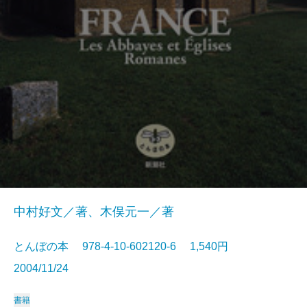
中村好文／著、木俣元一／著
とんぼの本 978-4-10-602120-6 1,540円
2004/11/24
書籍