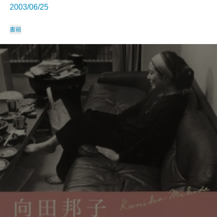
2003/06/25
書籍