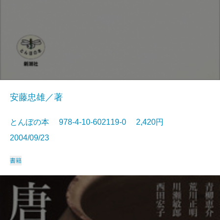
安藤忠雄／著
とんぼの本 978-4-10-602119-0 2,420円
2004/09/23
書籍