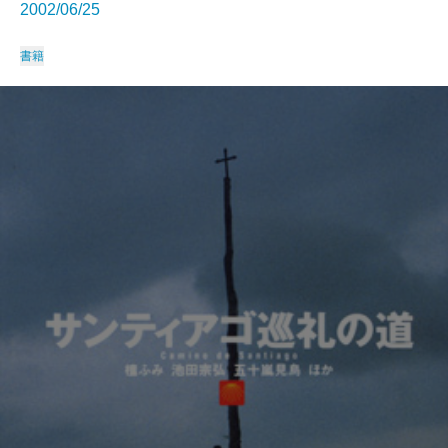
2002/06/25
書籍