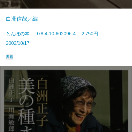
白洲信哉／編
とんぼの本 978-4-10-602096-4 2,750円
2002/10/17
書籍