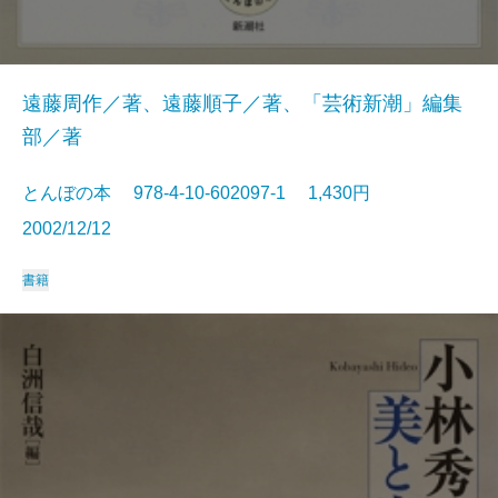
遠藤周作／著、遠藤順子／著、「芸術新潮」編集
部／著
とんぼの本 978-4-10-602097-1 1,430円
2002/12/12
書籍