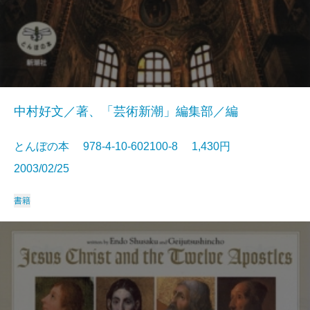
中村好文／著、「芸術新潮」編集部／編
とんぼの本 978-4-10-602100-8 1,430円
2003/02/25
書籍