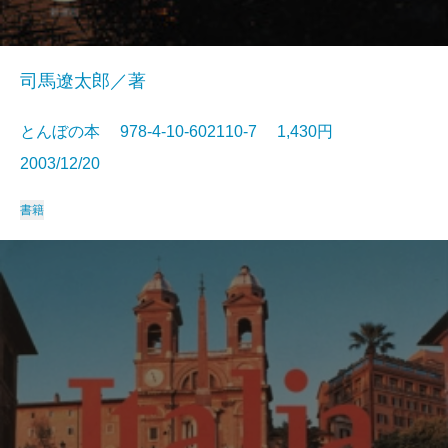
司馬遼太郎／著
とんぼの本 978-4-10-602110-7 1,430円
2003/12/20
書籍