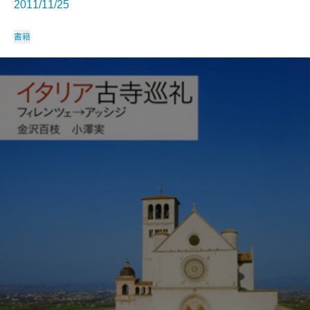
2011/11/25
書籍