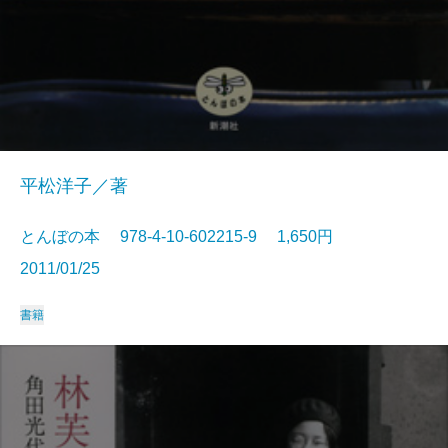
平松洋子／著
とんぼの本 978-4-10-602215-9 1,650円
2011/01/25
書籍