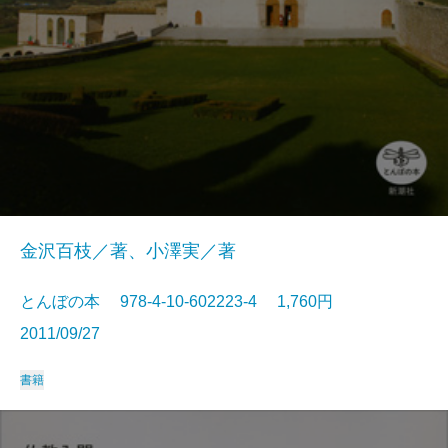
金沢百枝／著、小澤実／著
とんぼの本 978-4-10-602223-4 1,760円
2011/09/27
書籍