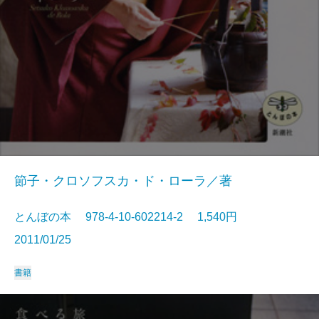
節子・クロソフスカ・ド・ローラ／著
とんぼの本 978-4-10-602214-2 1,540円
2011/01/25
書籍