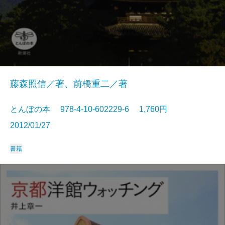
藤森照信／著、前橋重二／著
とんぼの本 978-4-10-602229-6 1,760円
2012/01/27
書籍