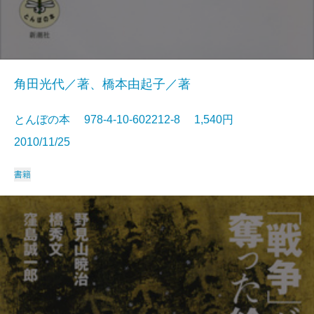
角田光代／著、橋本由起子／著
とんぼの本 978-4-10-602212-8 1,540円
2010/11/25
書籍