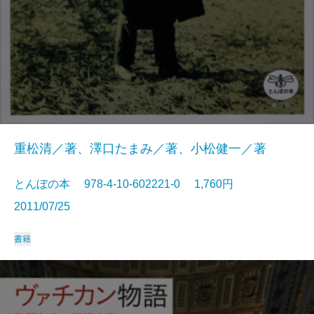
重松清／著、澤口たまみ／著、小松健一／著
とんぼの本 978-4-10-602221-0 1,760円
2011/07/25
書籍