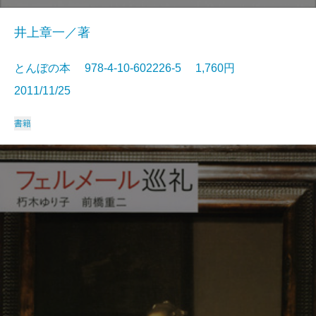
井上章一／著
とんぼの本 978-4-10-602226-5 1,760円
2011/11/25
書籍