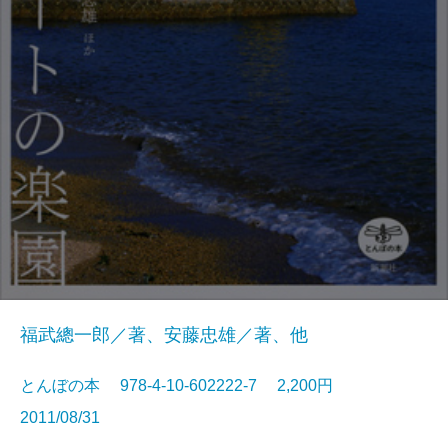
福武總一郎／著、安藤忠雄／著、他
とんぼの本 978-4-10-602222-7 2,200円
2011/08/31