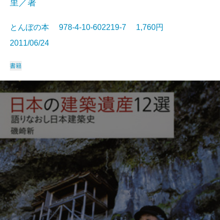
里／著
とんぼの本 978-4-10-602219-7 1,760円
2011/06/24
書籍