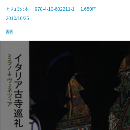
とんぼの本 978-4-10-602211-1 1,650円
2010/10/25
書籍