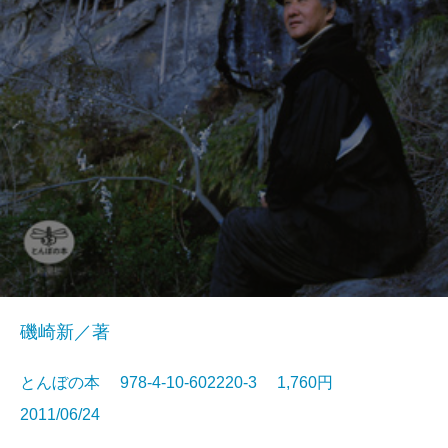
磯崎新／著
とんぼの本 978-4-10-602220-3 1,760円
2011/06/24