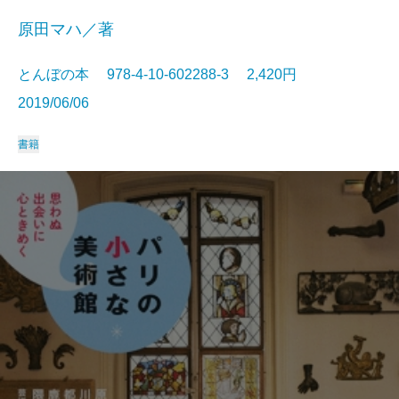
原田マハ／著
とんぼの本 978-4-10-602288-3 2,420円
2019/06/06
書籍