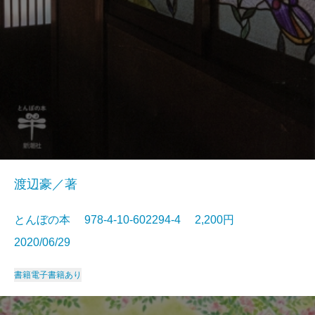
渡辺豪／著
とんぼの本 978-4-10-602294-4 2,200円
2020/06/29
書籍
電子書籍あり