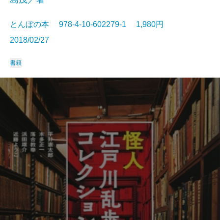
とんぼの本 978-4-10-602279-1 1,980円
2018/02/27
書籍