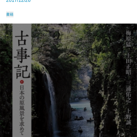
2017/12/26
書籍