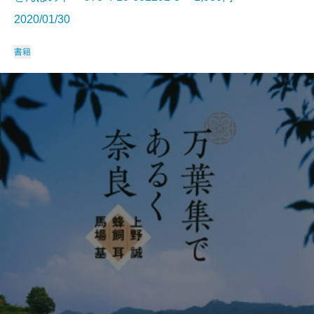
2020/01/30
書籍