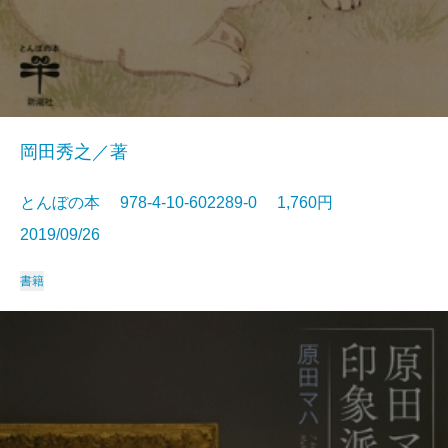
岡田秀之／著
とんぼの本 978-4-10-602289-0 1,760円
2019/09/26
書籍