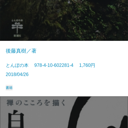
後藤真樹／著
とんぼの本 978-4-10-602281-4 1,760円
2018/04/26
書籍