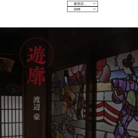
発売日の新しい順
20件