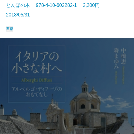
とんぼの本 978-4-10-602282-1 2,200円
2018/05/31
書籍