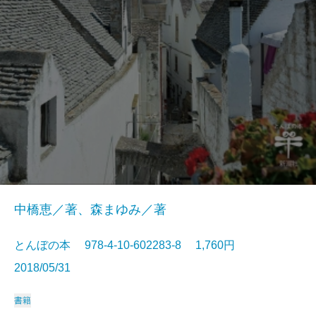
中橋恵／著、森まゆみ／著
とんぼの本 978-4-10-602283-8 1,760円
2018/05/31
書籍