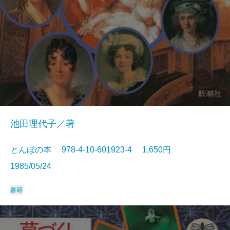
池田理代子／著
とんぼの本 978-4-10-601923-4 1,650円
1985/05/24
書籍