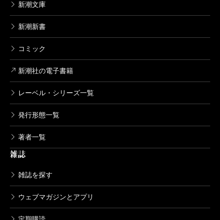
新潮文庫
新潮新書
コミック
新潮社の電子書籍
レーベル・シリーズ一覧
発行形態一覧
著者一覧
雑誌
雑誌を探す
ウェブマガジンとアプリ
定期購読