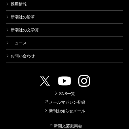
採用情報
新潮社の沿革
新潮社の文学賞
ニュース
お問い合わせ
SNS一覧
メールマガジン登録
新刊お知らせメール
新潮文芸振興会