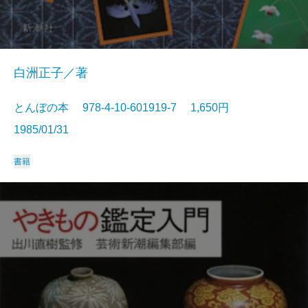
白洲正子／著
とんぼの本 978-4-10-601919-7 1,650円
1985/01/31
書籍