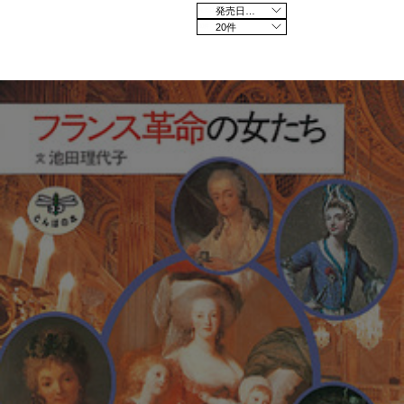
発売日の新しい順
20件