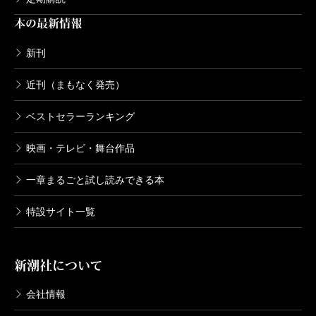
本の最新情報
新刊
近刊（まもなく発売）
ベストセラーランキング
映画・テレビ・舞台作品
一章まるごと試し読みできる本
特設サイト一覧
新潮社について
会社情報