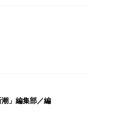
新潮」編集部／編