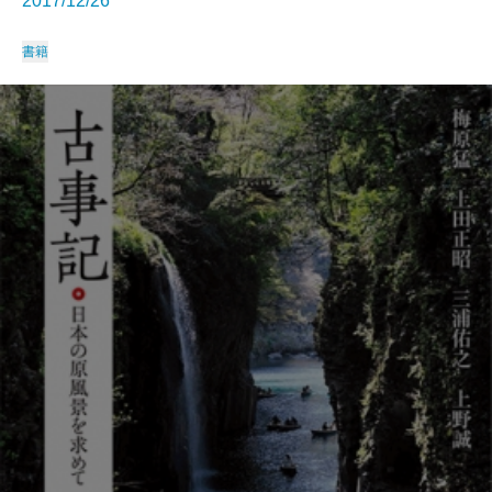
2017/12/26
書籍