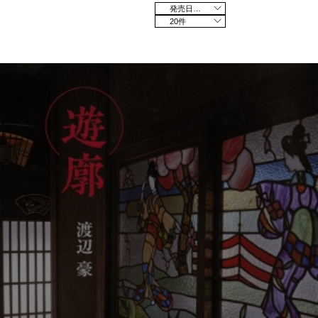
発売日の新しい順
20件