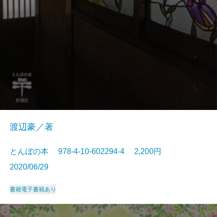
渡辺豪／著
とんぼの本 978-4-10-602294-4 2,200円
2020/06/29
書籍
電子書籍あり