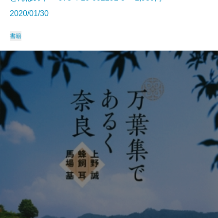
2020/01/30
書籍