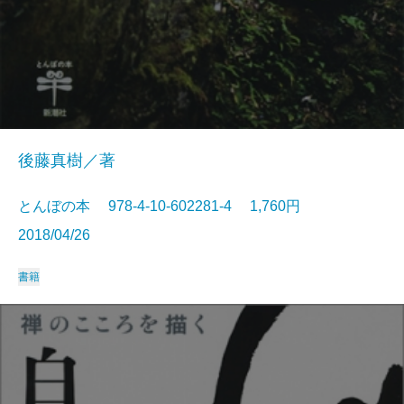
後藤真樹／著
とんぼの本 978-4-10-602281-4 1,760円
2018/04/26
書籍