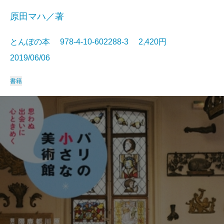
原田マハ／著
とんぼの本 978-4-10-602288-3 2,420円
2019/06/06
書籍