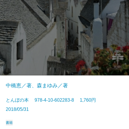
中橋恵／著、森まゆみ／著
とんぼの本 978-4-10-602283-8 1,760円
2018/05/31
書籍