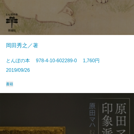
岡田秀之／著
とんぼの本 978-4-10-602289-0 1,760円
2019/09/26
書籍