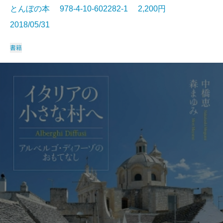
とんぼの本 978-4-10-602282-1 2,200円
2018/05/31
書籍