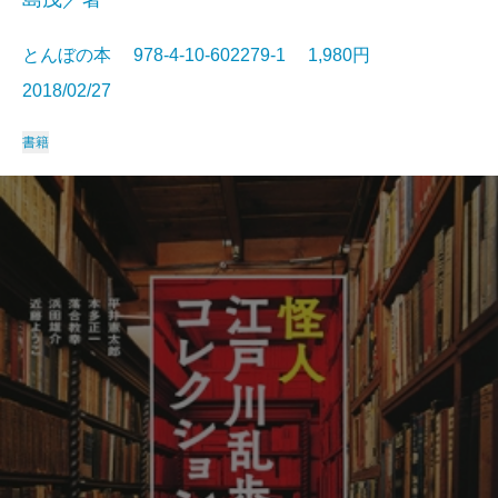
とんぼの本 978-4-10-602279-1 1,980円
2018/02/27
書籍