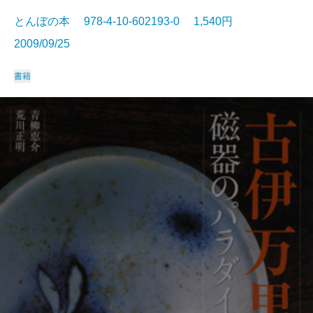
とんぼの本 978-4-10-602193-0 1,540円
2009/09/25
書籍