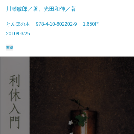
川瀬敏郎／著、光田和伸／著
とんぼの本 978-4-10-602202-9 1,650円
2010/03/25
書籍