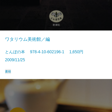
ワタリウム美術館／編
とんぼの本 978-4-10-602196-1 1,650円
2009/11/25
書籍