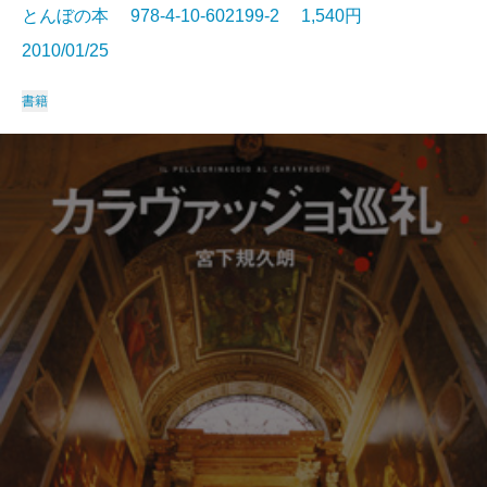
とんぼの本 978-4-10-602199-2 1,540円
2010/01/25
書籍