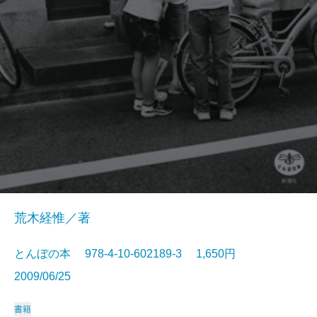
荒木経惟／著
とんぼの本 978-4-10-602189-3 1,650円
2009/06/25
書籍