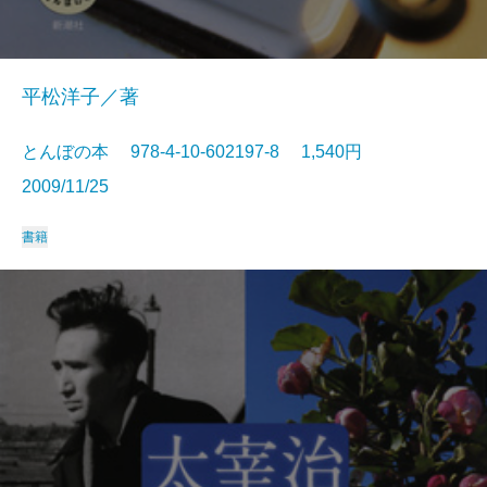
平松洋子／著
とんぼの本 978-4-10-602197-8 1,540円
2009/11/25
書籍