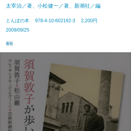
太宰治／著、小松健一／著、新潮社／編
とんぼの本 978-4-10-602192-3 2,200円
2009/09/25
書籍