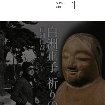
発売日の新しい順
20件