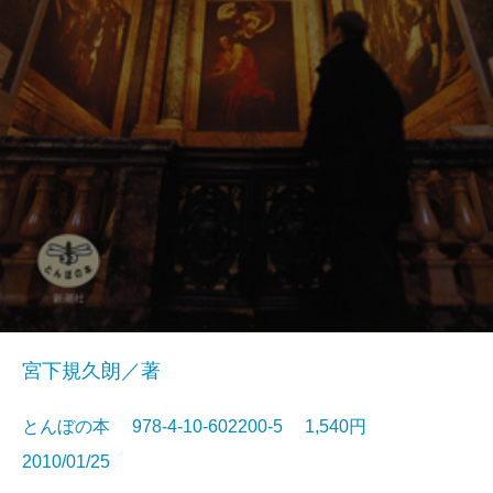
宮下規久朗／著
とんぼの本 978-4-10-602200-5 1,540円
2010/01/25