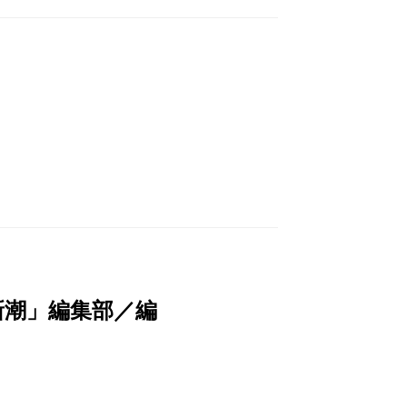
新潮」編集部／編