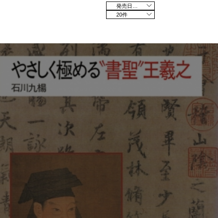
発売日の新しい順
20件