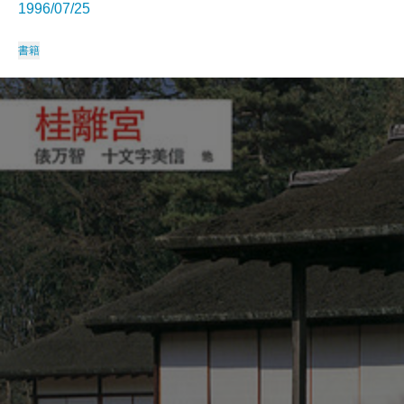
1996/07/25
書籍