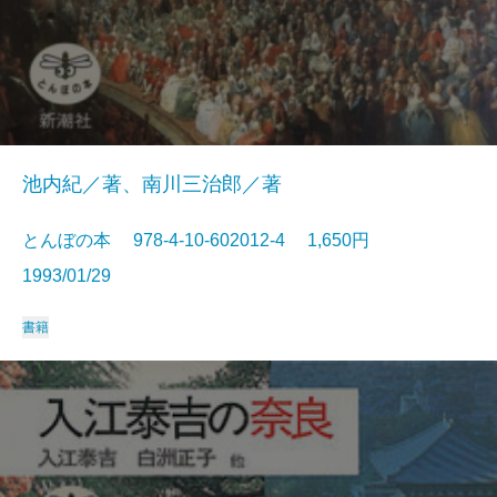
池内紀／著、南川三治郎／著
とんぼの本 978-4-10-602012-4 1,650円
1993/01/29
書籍