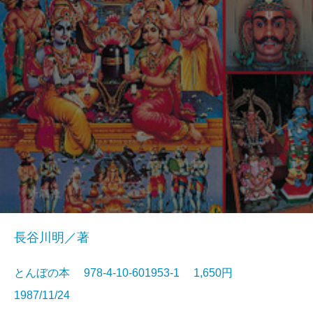
長谷川明／著
とんぼの本 978-4-10-601953-1 1,650円
1987/11/24