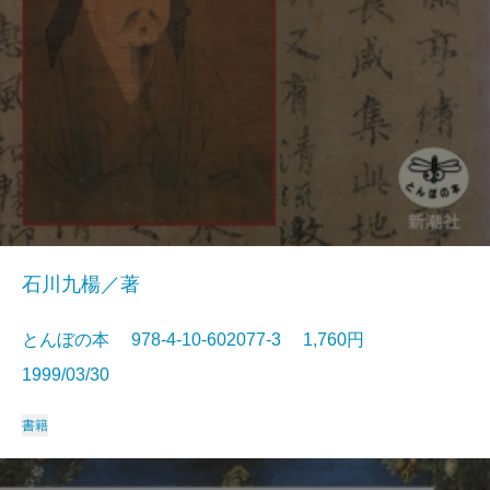
石川九楊／著
とんぼの本 978-4-10-602077-3 1,760円
1999/03/30
書籍