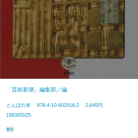
「芸術新潮」編集部／編
とんぼの本 978-4-10-602016-2 2,640円
1993/05/25
書籍