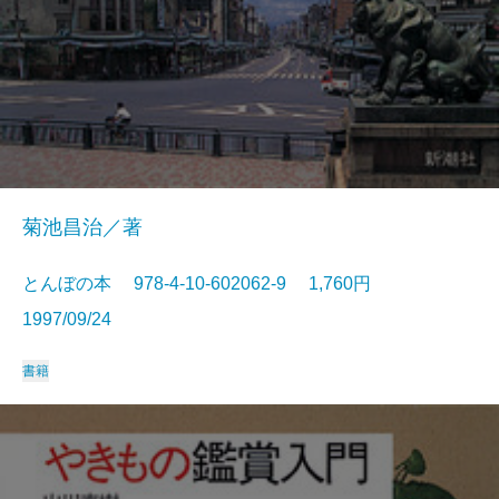
菊池昌治／著
とんぼの本 978-4-10-602062-9 1,760円
1997/09/24
書籍