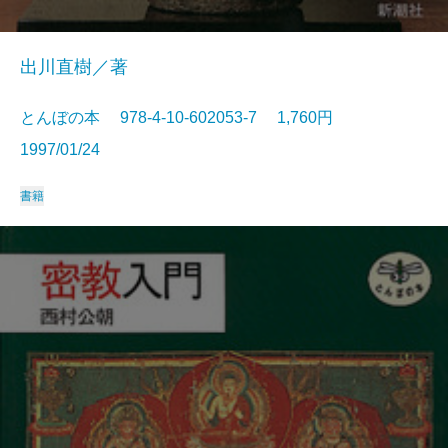
出川直樹／著
とんぼの本 978-4-10-602053-7 1,760円
1997/01/24
書籍