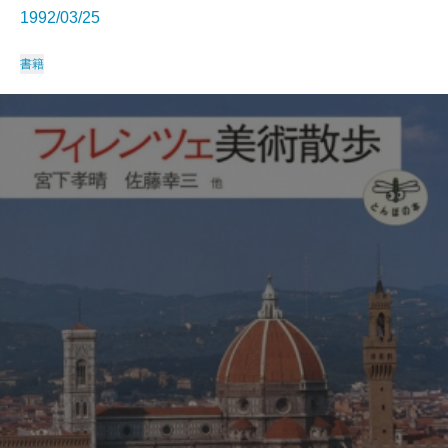
1992/03/25
書籍