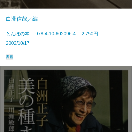
白洲信哉／編
とんぼの本 978-4-10-602096-4 2,750円
2002/10/17
書籍