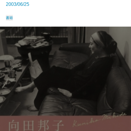
2003/06/25
書籍