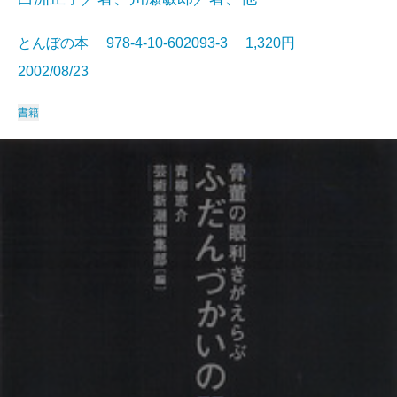
とんぼの本 978-4-10-602093-3 1,320円
2002/08/23
書籍