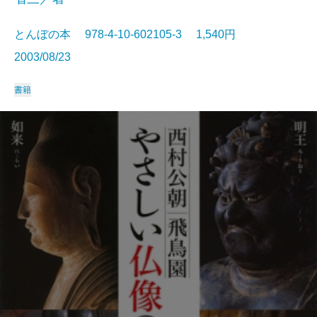
とんぼの本 978-4-10-602105-3 1,540円
2003/08/23
書籍