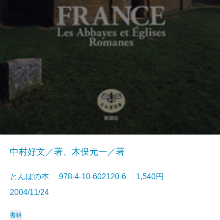
中村好文／著、木俣元一／著
とんぼの本 978-4-10-602120-6 1,540円
2004/11/24
書籍