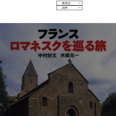
発売日の新しい順
20件