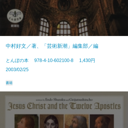
中村好文／著、「芸術新潮」編集部／編
とんぼの本 978-4-10-602100-8 1,430円
2003/02/25
書籍