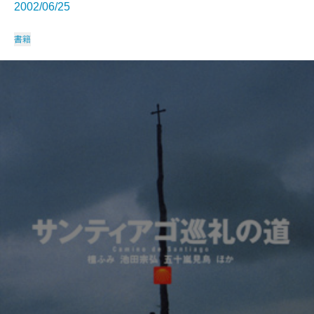
2002/06/25
書籍