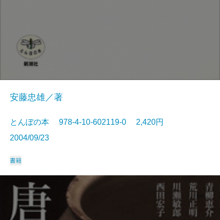
安藤忠雄／著
とんぼの本 978-4-10-602119-0 2,420円
2004/09/23
書籍