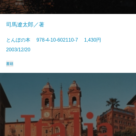
司馬遼太郎／著
とんぼの本 978-4-10-602110-7 1,430円
2003/12/20
書籍