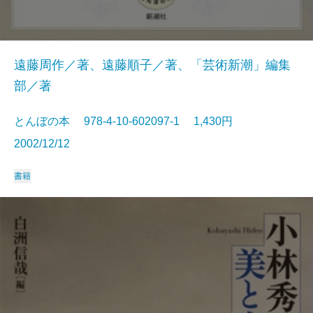
遠藤周作／著、遠藤順子／著、「芸術新潮」編集
部／著
とんぼの本 978-4-10-602097-1 1,430円
2002/12/12
書籍