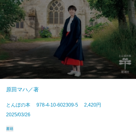
原田マハ／著
とんぼの本 978-4-10-602309-5 2,420円
2025/03/26
書籍