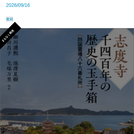
2026/09/16
書籍
まもなく発売