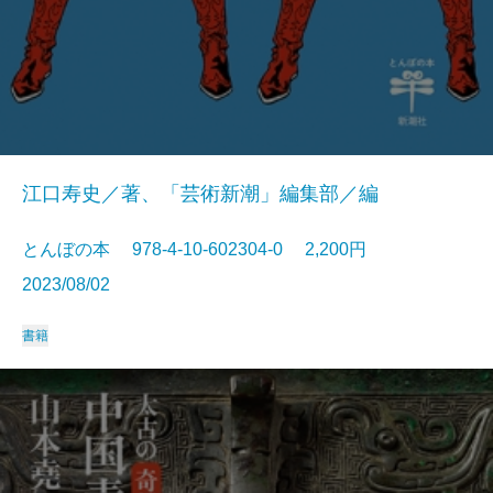
江口寿史／著、「芸術新潮」編集部／編
とんぼの本 978-4-10-602304-0 2,200円
2023/08/02
書籍