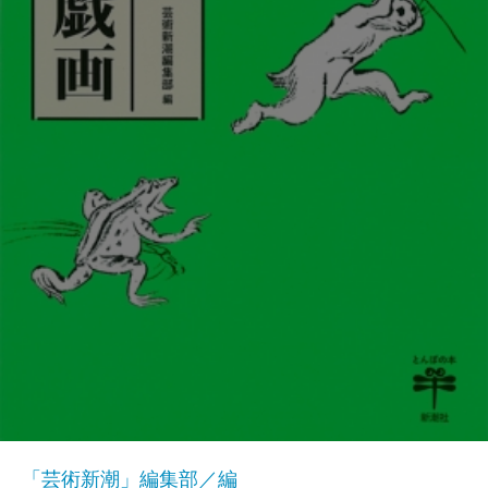
「芸術新潮」編集部／編