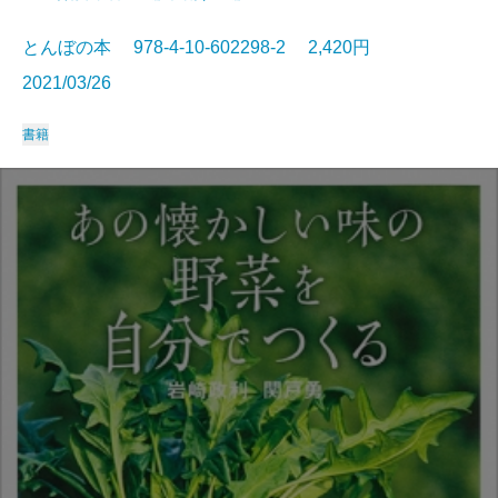
とんぼの本 978-4-10-602298-2 2,420円
2021/03/26
書籍