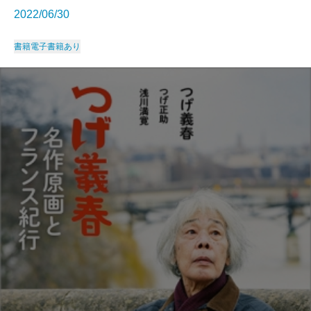
2022/06/30
書籍
電子書籍あり