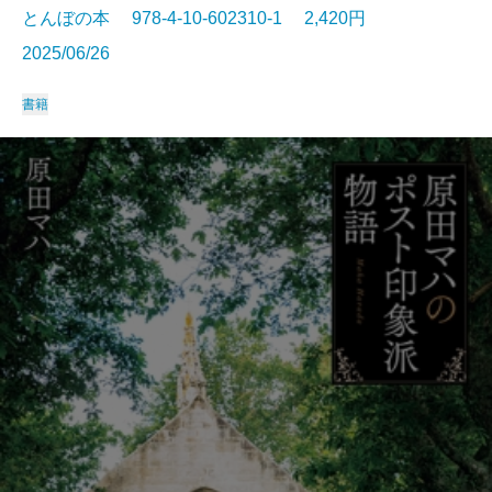
とんぼの本 978-4-10-602310-1 2,420円
2025/06/26
書籍