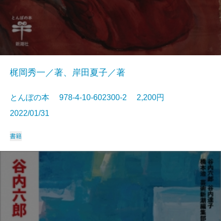
梶岡秀一／著、岸田夏子／著
とんぼの本 978-4-10-602300-2 2,200円
2022/01/31
書籍