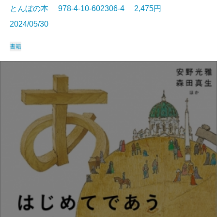
とんぼの本 978-4-10-602306-4 2,475円
2024/05/30
書籍