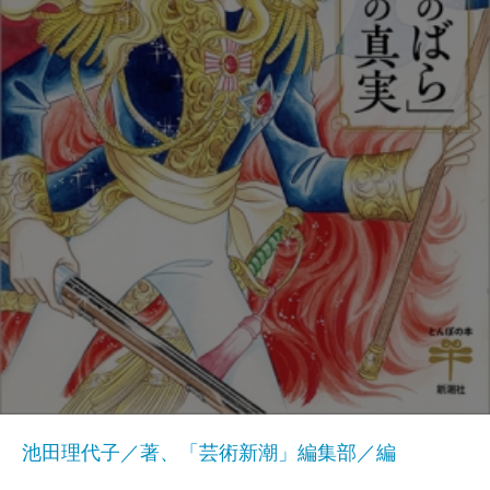
池田理代子／著、「芸術新潮」編集部／編