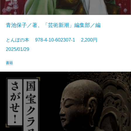
青池保子／著、「芸術新潮」編集部／編
とんぼの本 978-4-10-602307-1 2,200円
2025/01/29
書籍