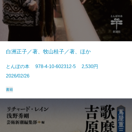
白洲正子／著、牧山桂子／著、ほか
とんぼの本 978-4-10-602312-5 2,530円
2026/02/26
書籍