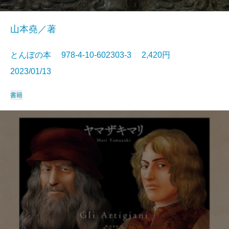
山本堯／著
とんぼの本 978-4-10-602303-3 2,420円
2023/01/13
書籍