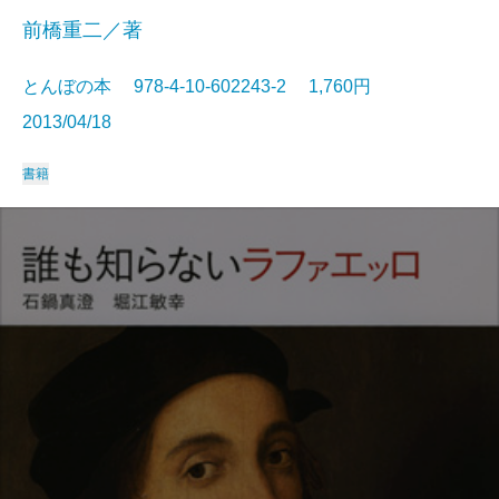
前橋重二／著
とんぼの本 978-4-10-602243-2 1,760円
2013/04/18
書籍