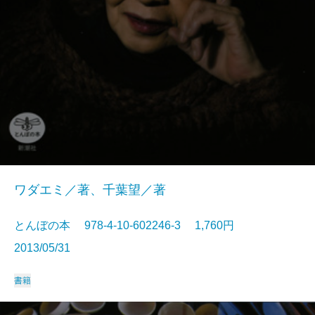
ワダエミ／著、千葉望／著
とんぼの本 978-4-10-602246-3 1,760円
2013/05/31
書籍