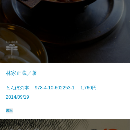
林家正蔵／著
とんぼの本 978-4-10-602253-1 1,760円
2014/09/19
書籍