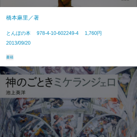
橋本麻里／著
とんぼの本 978-4-10-602249-4 1,760円
2013/09/20
書籍