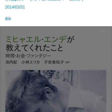
2014/03/31
書籍