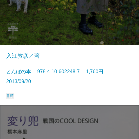
入江敦彦／著
とんぼの本 978-4-10-602248-7 1,760円
2013/09/20
書籍