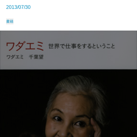
2013/07/30
書籍