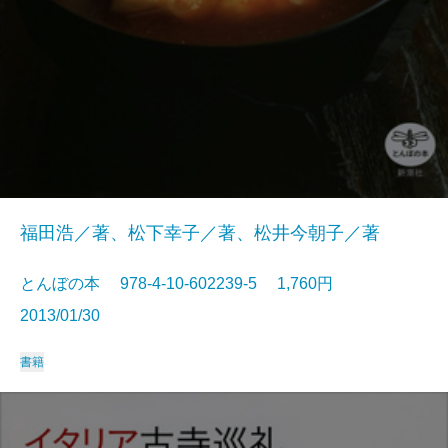
福田浩／著、松下幸子／著、松井今朝子／著
とんぼの本 978-4-10-602239-5 1,760円
2013/01/30
書籍