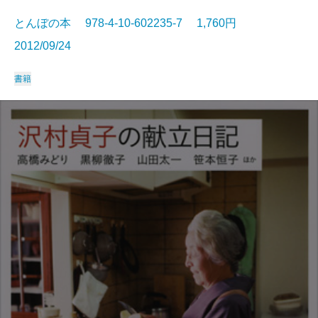
とんぼの本 978-4-10-602235-7 1,760円
2012/09/24
書籍