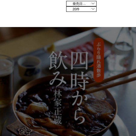
発売日の新しい順
20件