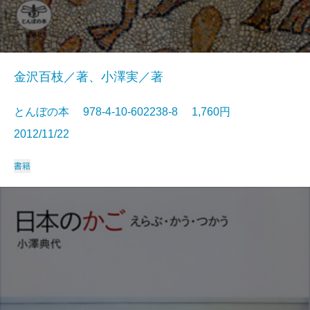
金沢百枝／著、小澤実／著
とんぼの本 978-4-10-602238-8 1,760円
2012/11/22
書籍