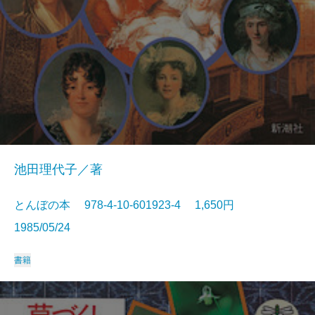
池田理代子／著
とんぼの本 978-4-10-601923-4 1,650円
1985/05/24
書籍