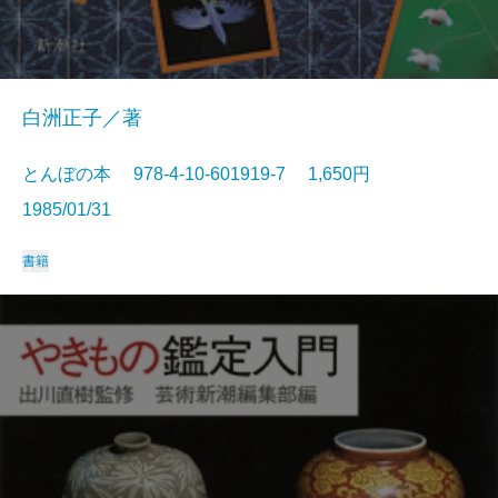
白洲正子／著
とんぼの本 978-4-10-601919-7 1,650円
1985/01/31
書籍