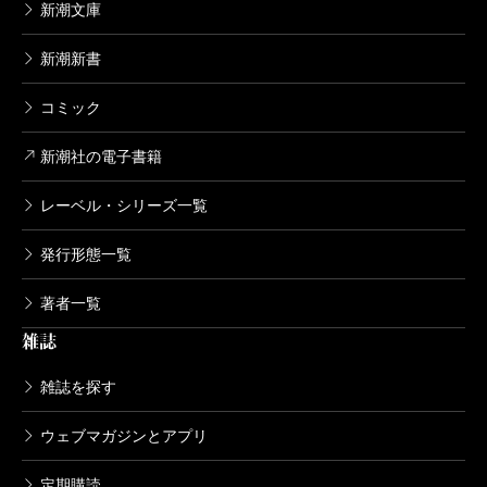
新潮文庫
新潮新書
コミック
新潮社の電子書籍
レーベル・シリーズ一覧
発行形態一覧
著者一覧
雑誌
雑誌を探す
ウェブマガジンとアプリ
定期購読