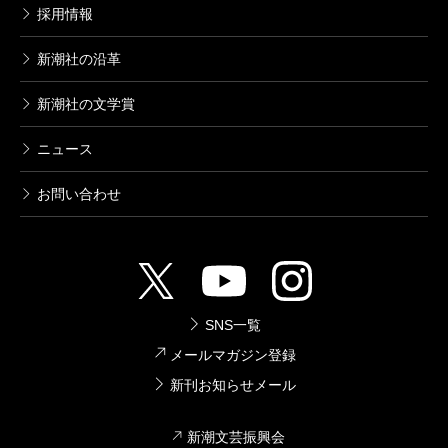
採用情報
新潮社の沿革
新潮社の文学賞
ニュース
お問い合わせ
SNS一覧
メールマガジン登録
新刊お知らせメール
新潮文芸振興会