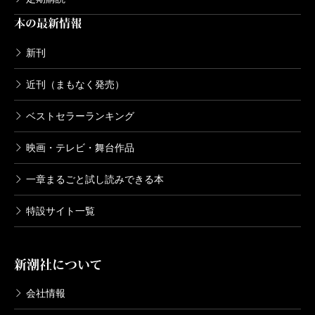
本の最新情報
新刊
近刊（まもなく発売）
ベストセラーランキング
映画・テレビ・舞台作品
一章まるごと試し読みできる本
特設サイト一覧
新潮社について
会社情報