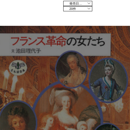
発売日の新しい順
20件