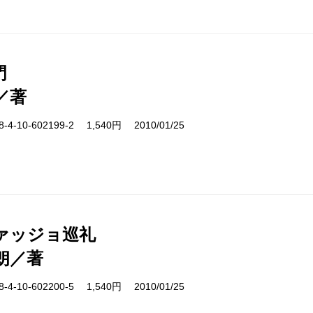
門
／著
-10-602199-2 1,540円 2010/01/25
ァッジョ巡礼
朗／著
-10-602200-5 1,540円 2010/01/25