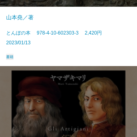
山本堯／著
とんぼの本 978-4-10-602303-3 2,420円
2023/01/13
書籍