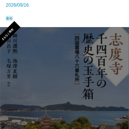
2026/09/16
書籍
まもなく発売