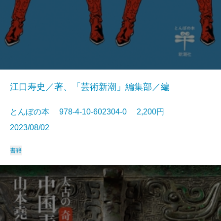
江口寿史／著、「芸術新潮」編集部／編
とんぼの本 978-4-10-602304-0 2,200円
2023/08/02
書籍