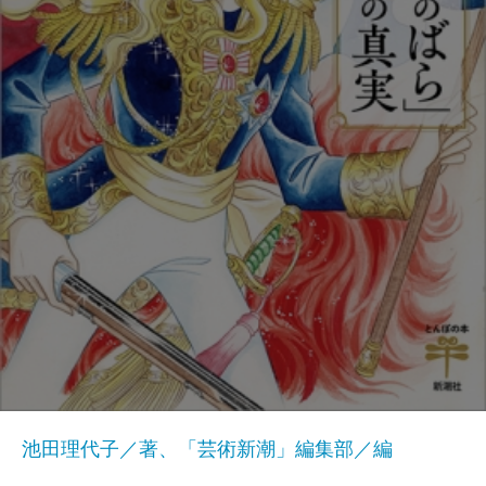
池田理代子／著、「芸術新潮」編集部／編