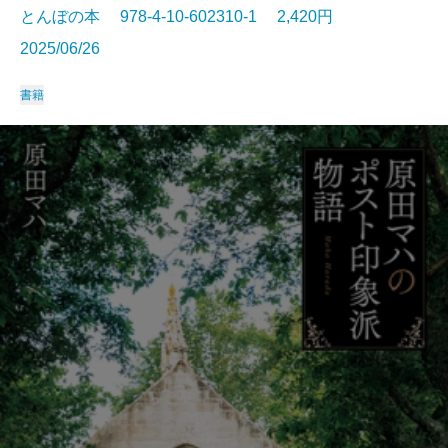
とんぼの本 978-4-10-602310-1 2,420円
2025/06/26
書籍