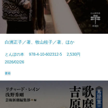
白洲正子／著、牧山桂子／著、ほか
とんぼの本 978-4-10-602312-5 2,530円
2026/02/26
書籍