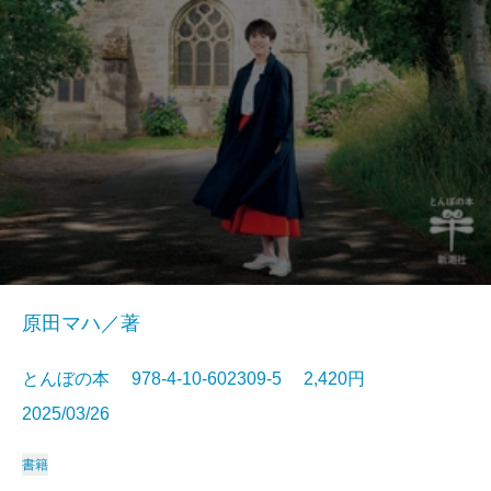
原田マハ／著
とんぼの本 978-4-10-602309-5 2,420円
2025/03/26
書籍