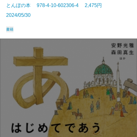
とんぼの本 978-4-10-602306-4 2,475円
2024/05/30
書籍