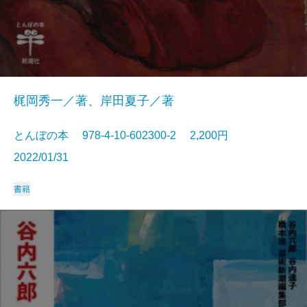
梶岡秀一／著、岸田夏子／著
とんぼの本 978-4-10-602300-2 2,200円
2022/01/31
書籍