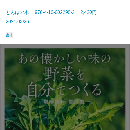
とんぼの本 978-4-10-602298-2 2,420円
2021/03/26
書籍