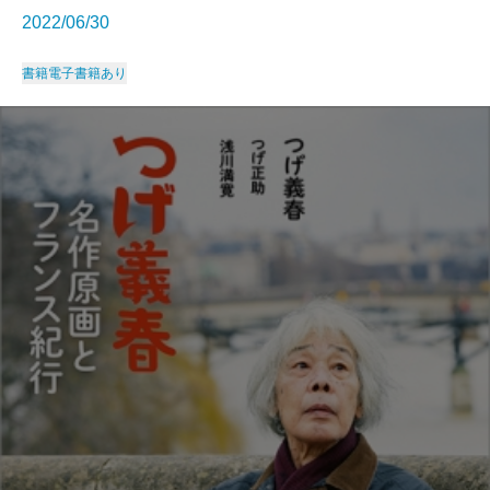
2022/06/30
書籍
電子書籍あり