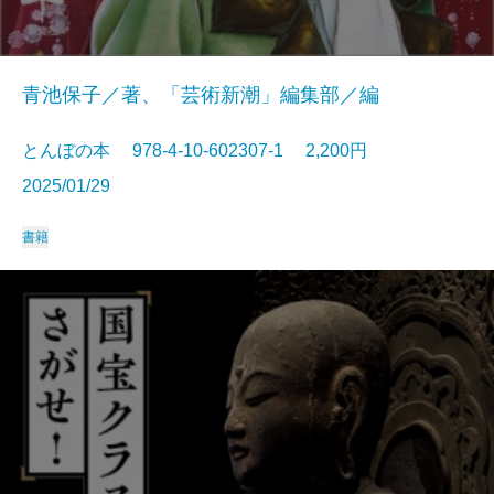
青池保子／著、「芸術新潮」編集部／編
とんぼの本 978-4-10-602307-1 2,200円
2025/01/29
書籍