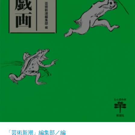
「芸術新潮」編集部／編