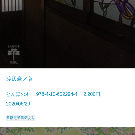
渡辺豪／著
とんぼの本 978-4-10-602294-4 2,200円
2020/06/29
書籍
電子書籍あり