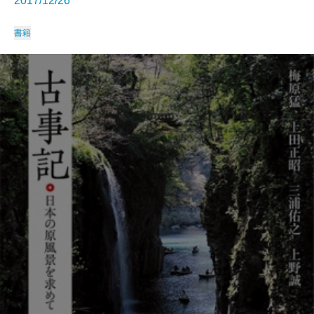
2017/12/26
書籍