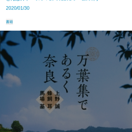
2020/01/30
書籍