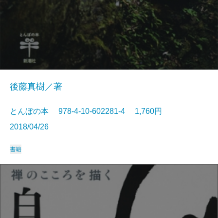
後藤真樹／著
とんぼの本 978-4-10-602281-4 1,760円
2018/04/26
書籍