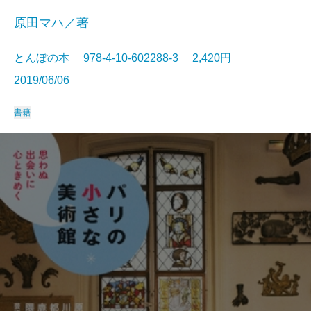
原田マハ／著
とんぼの本 978-4-10-602288-3 2,420円
2019/06/06
書籍