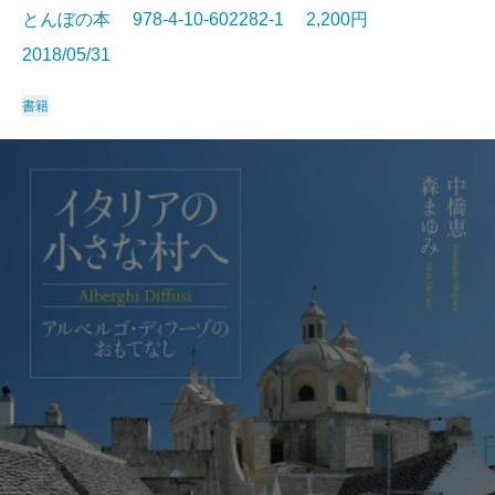
とんぼの本 978-4-10-602282-1 2,200円
2018/05/31
書籍