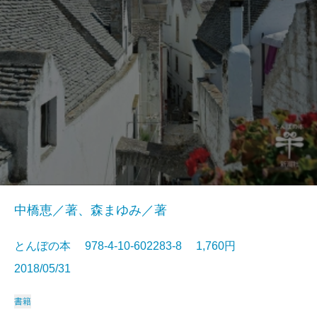
中橋恵／著、森まゆみ／著
とんぼの本 978-4-10-602283-8 1,760円
2018/05/31
書籍