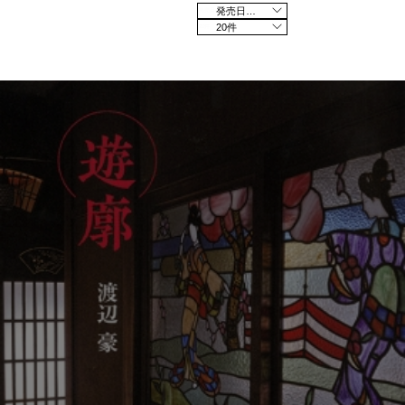
発売日の新しい順
20件