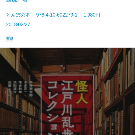
とんぼの本 978-4-10-602279-1 1,980円
2018/02/27
書籍