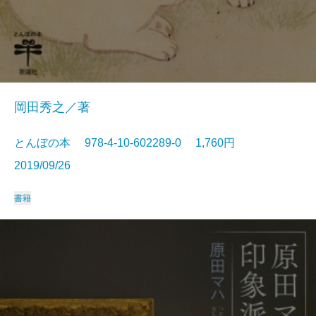
岡田秀之／著
とんぼの本 978-4-10-602289-0 1,760円
2019/09/26
書籍