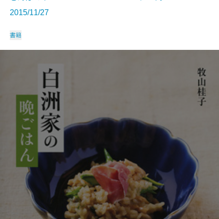
2015/11/27
書籍