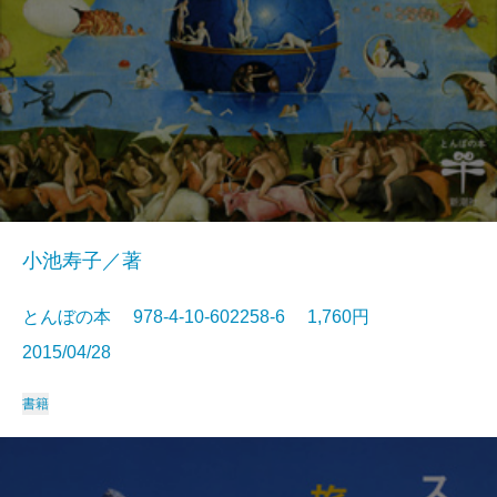
小池寿子／著
とんぼの本 978-4-10-602258-6 1,760円
2015/04/28
書籍