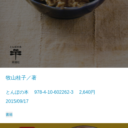
牧山桂子／著
とんぼの本 978-4-10-602262-3 2,640円
2015/09/17
書籍