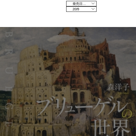
発売日の新しい順
20件