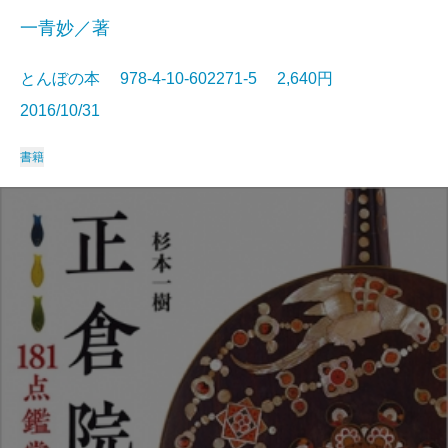
一青妙／著
とんぼの本 978-4-10-602271-5 2,640円
2016/10/31
書籍