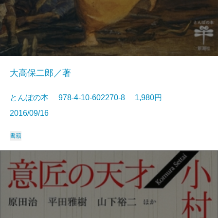
大高保二郎／著
とんぼの本 978-4-10-602270-8 1,980円
2016/09/16
書籍