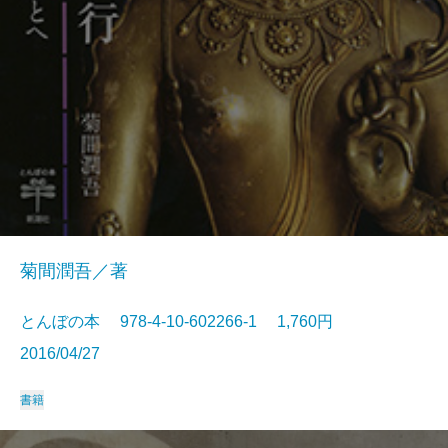
菊間潤吾／著
とんぼの本 978-4-10-602266-1 1,760円
2016/04/27
書籍