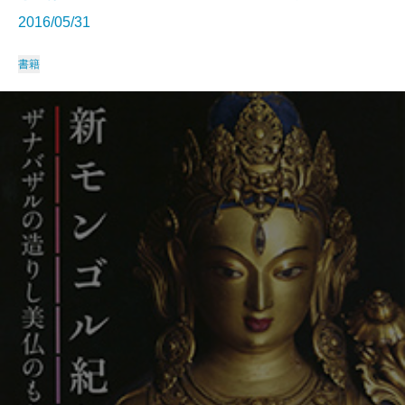
2016/05/31
書籍