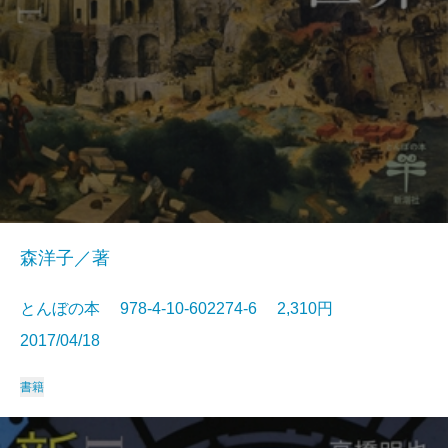
森洋子／著
とんぼの本 978-4-10-602274-6 2,310円
2017/04/18
書籍