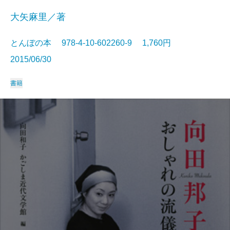
大矢麻里／著
とんぼの本 978-4-10-602260-9 1,760円
2015/06/30
書籍