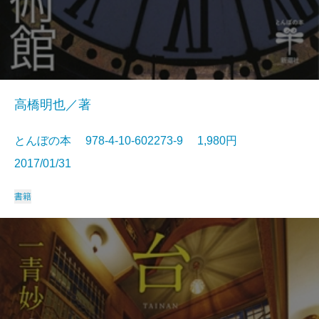
高橋明也／著
とんぼの本 978-4-10-602273-9 1,980円
2017/01/31
書籍