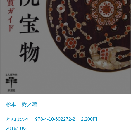
杉本一樹／著
とんぼの本 978-4-10-602272-2 2,200円
2016/10/31