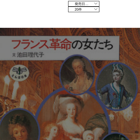
発売日の新しい順
20件