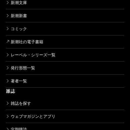
新潮文庫
新潮新書
コミック
新潮社の電子書籍
レーベル・シリーズ一覧
発行形態一覧
著者一覧
雑誌
雑誌を探す
ウェブマガジンとアプリ
定期購読