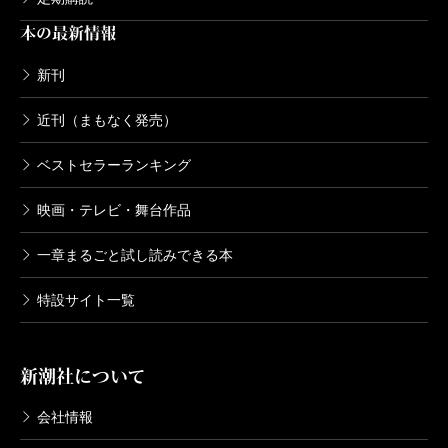
本の最新情報
新刊
近刊（まもなく発売）
ベストセラーランキング
映画・テレビ・舞台作品
一章まるごと試し読みできる本
特設サイト一覧
新潮社について
会社情報