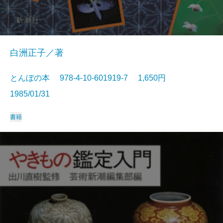
白洲正子／著
とんぼの本 978-4-10-601919-7 1,650円
1985/01/31
書籍