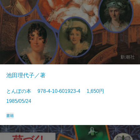
池田理代子／著
とんぼの本 978-4-10-601923-4 1,650円
1985/05/24
書籍