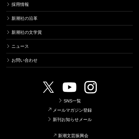
採用情報
新潮社の沿革
新潮社の文学賞
ニュース
お問い合わせ
SNS一覧
メールマガジン登録
新刊お知らせメール
新潮文芸振興会