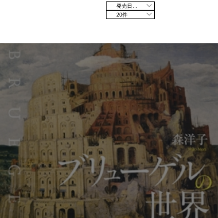
発売日の新しい順
20件