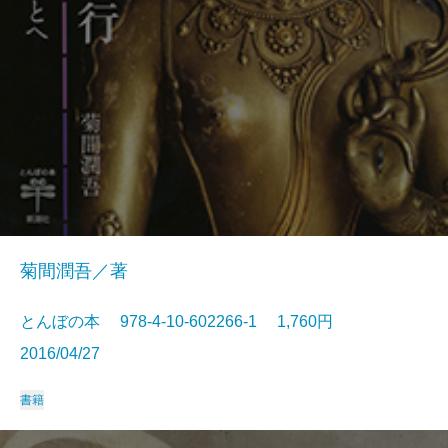
菊間潤吾／著
とんぼの本 978-4-10-602266-1 1,760円
2016/04/27
書籍