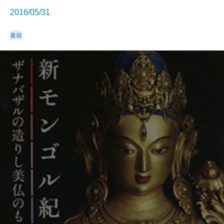
2016/05/31
書籍