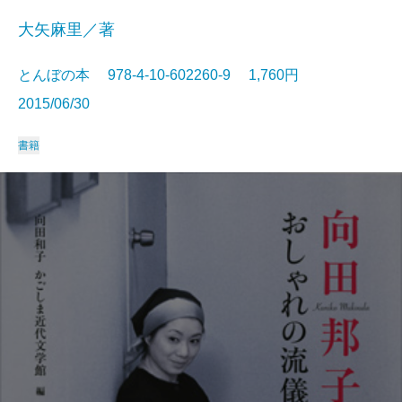
大矢麻里／著
とんぼの本 978-4-10-602260-9 1,760円
2015/06/30
書籍