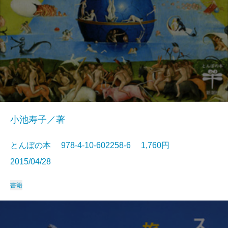
小池寿子／著
とんぼの本 978-4-10-602258-6 1,760円
2015/04/28
書籍