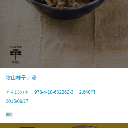
牧山桂子／著
とんぼの本 978-4-10-602262-3 2,640円
2015/09/17
書籍