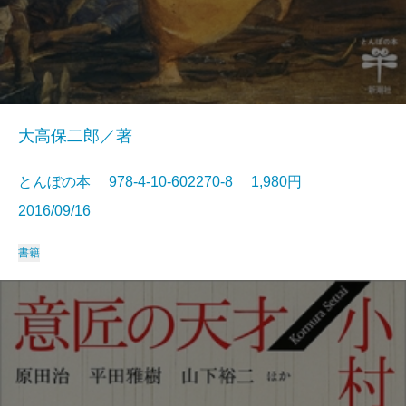
大高保二郎／著
とんぼの本 978-4-10-602270-8 1,980円
2016/09/16
書籍