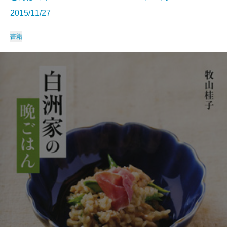
2015/11/27
書籍