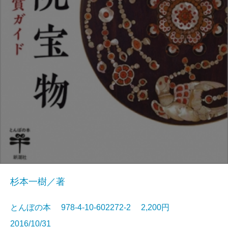
杉本一樹／著
とんぼの本 978-4-10-602272-2 2,200円
2016/10/31