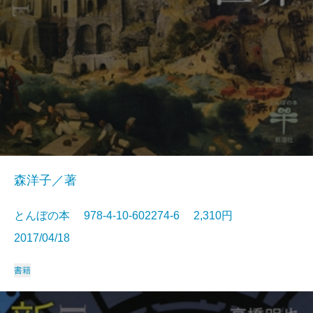
森洋子／著
とんぼの本 978-4-10-602274-6 2,310円
2017/04/18
書籍