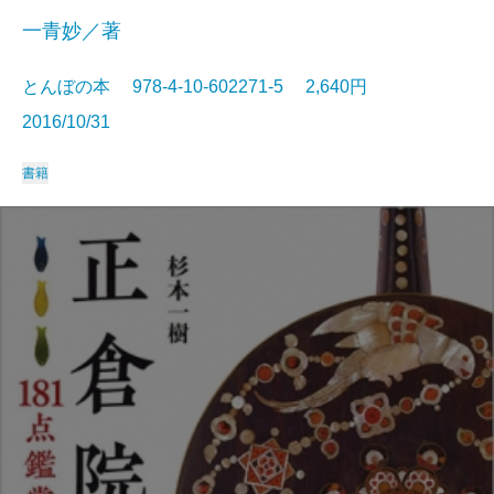
一青妙／著
とんぼの本 978-4-10-602271-5 2,640円
2016/10/31
書籍