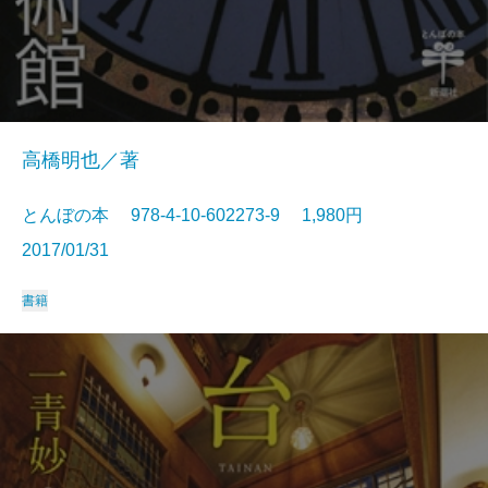
高橋明也／著
とんぼの本 978-4-10-602273-9 1,980円
2017/01/31
書籍