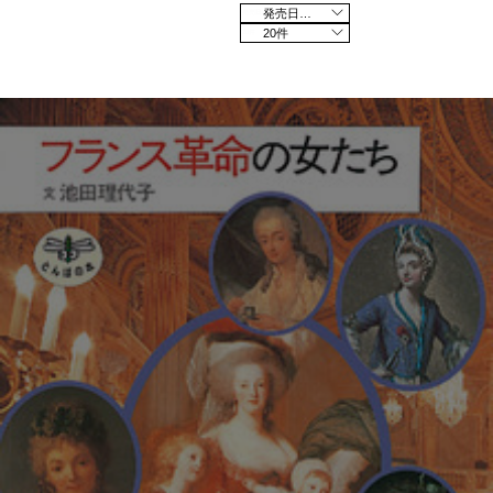
発売日の新しい順
20件