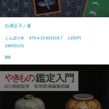
白洲正子／著
とんぼの本 978-4-10-601919-7 1,650円
1985/01/31
書籍