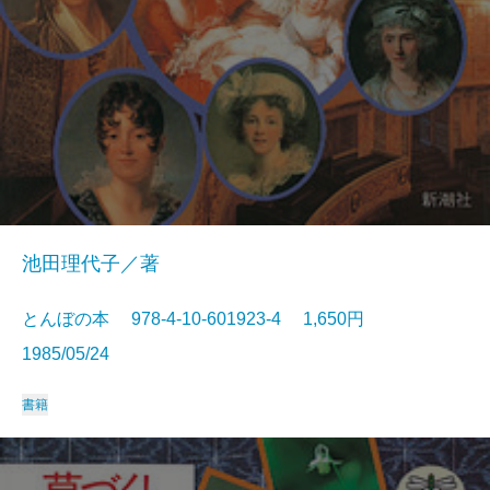
池田理代子／著
とんぼの本 978-4-10-601923-4 1,650円
1985/05/24
書籍