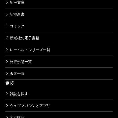
新潮文庫
新潮新書
コミック
新潮社の電子書籍
レーベル・シリーズ一覧
発行形態一覧
著者一覧
雑誌
雑誌を探す
ウェブマガジンとアプリ
定期購読