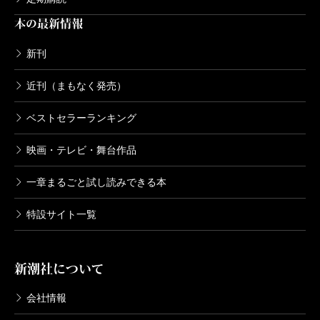
本の最新情報
新刊
近刊（まもなく発売）
ベストセラーランキング
映画・テレビ・舞台作品
一章まるごと試し読みできる本
特設サイト一覧
新潮社について
会社情報