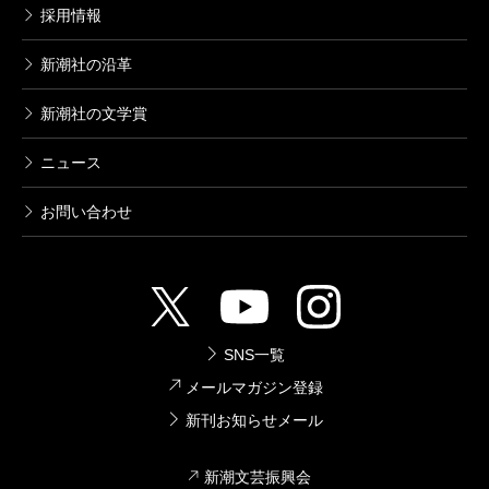
採用情報
新潮社の沿革
新潮社の文学賞
ニュース
お問い合わせ
SNS一覧
メールマガジン登録
新刊お知らせメール
新潮文芸振興会