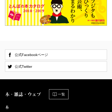
公式Facebookページ
公式Twitter
本・雑誌・ウェブ
一覧
本