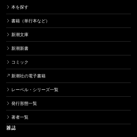
本を探す
書籍（単行本など）
新潮文庫
新潮新書
コミック
新潮社の電子書籍
レーベル・シリーズ一覧
発行形態一覧
著者一覧
雑誌