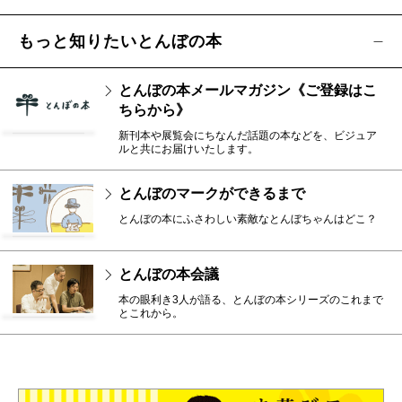
もっと知りたいとんぼの本
とんぼの本メールマガジン《ご登録はこ
ちらから》
新刊本や展覧会にちなんだ話題の本などを、ビジュア
ルと共にお届けいたします。
とんぼのマークができるまで
とんぼの本にふさわしい素敵なとんぼちゃんはどこ？
とんぼの本会議
本の眼利き3人が語る、とんぼの本シリーズのこれまで
とこれから。