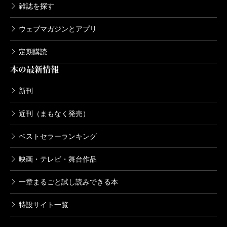
雑誌を探す
ウェブマガジンとアプリ
定期購読
本の最新情報
新刊
近刊（まもなく発売）
ベストセラーランキング
映画・テレビ・舞台作品
一章まるごと試し読みできる本
特設サイト一覧