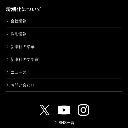
新潮社について
会社情報
採用情報
新潮社の沿革
新潮社の文学賞
ニュース
お問い合わせ
SNS一覧