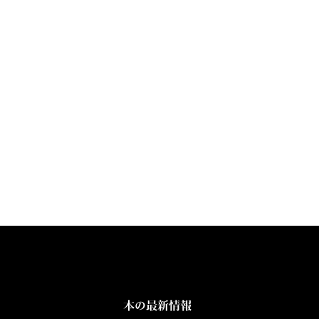
本の最新情報