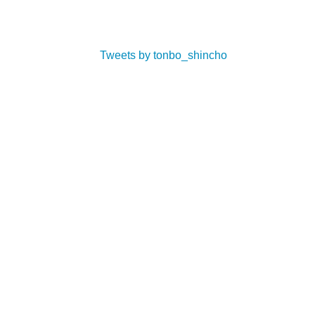
Tweets by tonbo_shincho