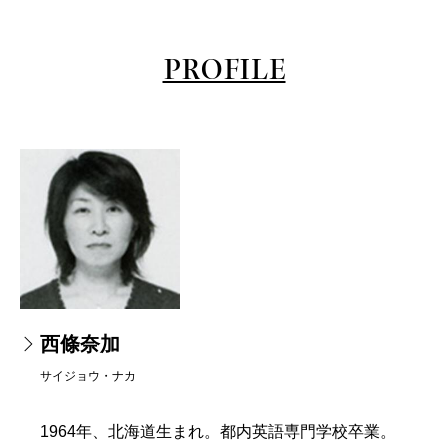
PROFILE
西條奈加
サイジョウ・ナカ
1964年、北海道生まれ。都内英語専門学校卒業。