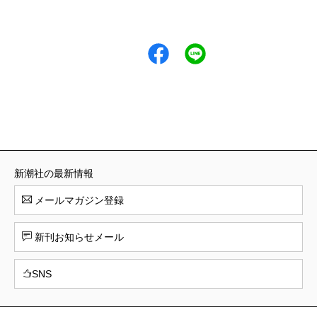
新潮社の最新情報
メールマガジン登録
新刊お知らせメール
SNS