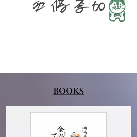
BOOKS