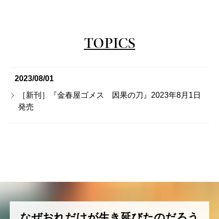
TOPICS
2023/08/01
［新刊］『金春屋ゴメス 因果の刀』2023年8月1日
発売
なぜおれだけが生き延びたのだろう