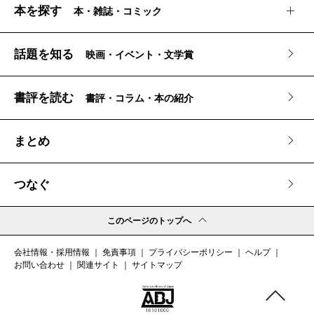
本を探す
本・雑誌・コミック
話題を知る
映画・イベント・文学賞
書評を読む
書評・コラム・本の紹介
まとめ
つなぐ
このページのトップへ
会社情報・採用情報
免責事項
プライバシーポリシー
ヘルプ
お問い合わせ
関連サイト
サイトマップ
このペー