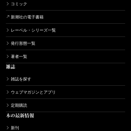
コミック
新潮社の電子書籍
レーベル・シリーズ一覧
発行形態一覧
著者一覧
雑誌
雑誌を探す
ウェブマガジンとアプリ
定期購読
本の最新情報
新刊