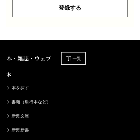
登録する
本・雑誌・ウェブ
一覧
本
本を探す
書籍（単行本など）
新潮文庫
新潮新書