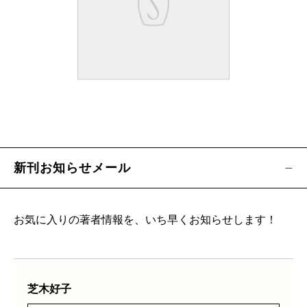
新刊お知らせメール
お気に入りの著者情報を、いち早くお知らせします！
芝木好子