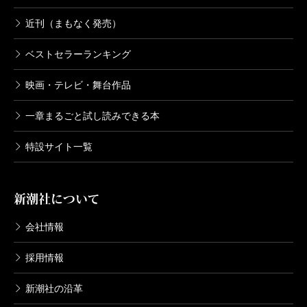
近刊（まもなく発売）
ベストセラーランキング
映画・テレビ・舞台作品
一章まるごと試し読みできる本
特設サイト一覧
新潮社について
会社情報
採用情報
新潮社の沿革