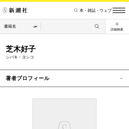
本・雑誌・ウェブ
詳細検索
芝木好子
シバキ・ヨシコ
著者プロフィール