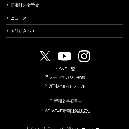
新潮社の文学賞
ニュース
お問い合わせ
SNS一覧
メールマガジン登録
新刊お知らせメール
新潮文芸振興会
AD-WAVE新潮社雑誌広告
サイトのご利用について
プライバシーポリシー