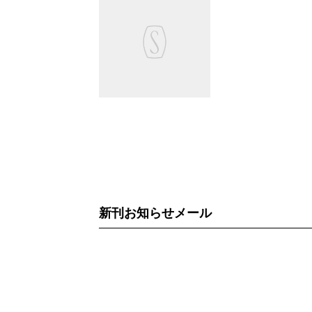
新刊お知らせメール