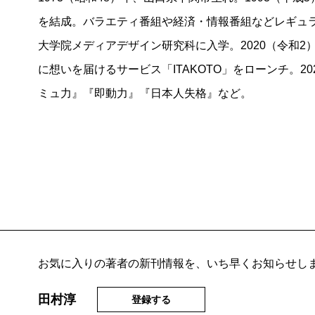
を結成。バラエティ番組や経済・情報番組などレギュラ
大学院メディアデザイン研究科に入学。2020（令和2
に想いを届けるサービス「ITAKOTO」をローンチ。2
ミュ力』『即動力』『日本人失格』など。
お気に入りの著者の新刊情報を、いち早くお知らせし
田村淳
登録する