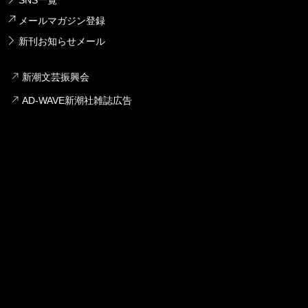
SNS一覧
メールマガジン登録
新刊お知らせメール
新潮文芸振興会
AD-WAVE新潮社雑誌広告