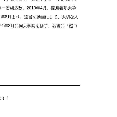
ー番組多数。2019年4月、慶應義塾大学
）年8月より、遺書を動画にして、大切な人
021年3月に同大学院を修了。著書に『超コ
ます！