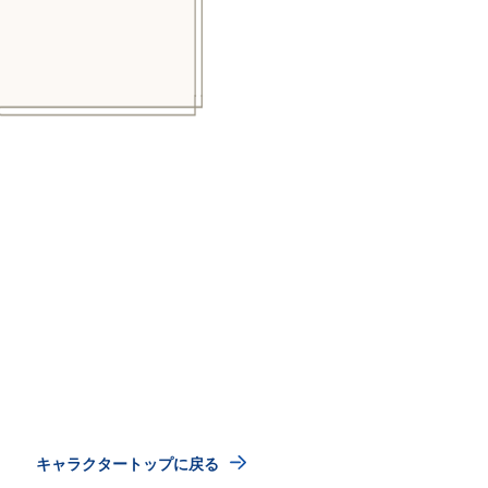
キャラクタートップに戻る