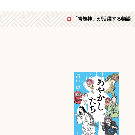
「青蛙神」が活躍する物語