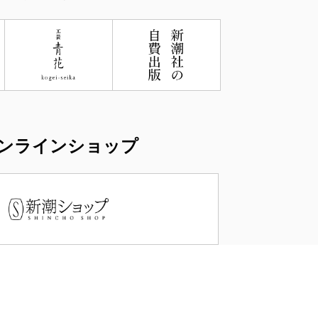
ンラインショップ