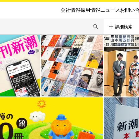
会社情報
採用情報
ニュース
お問い
詳細検索