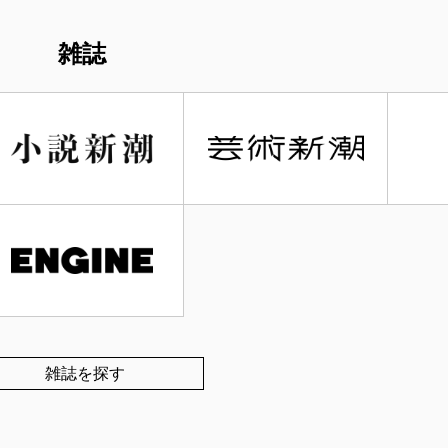
雑誌
雑誌を探す