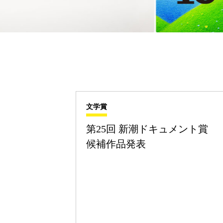
文学賞
第25回 新潮ドキュメント賞
候補作品発表