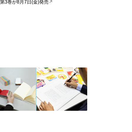
巻が8月7日(金)発売