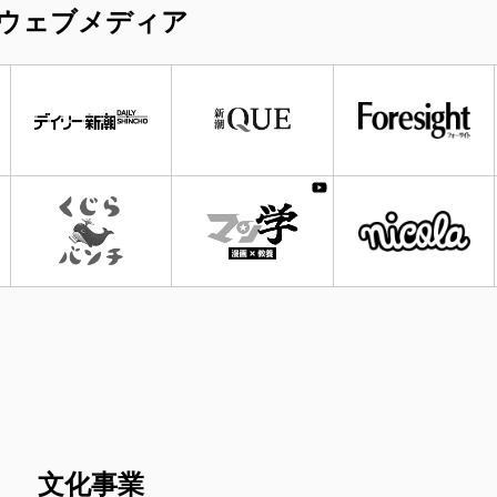
ウェブメディア
文化事業