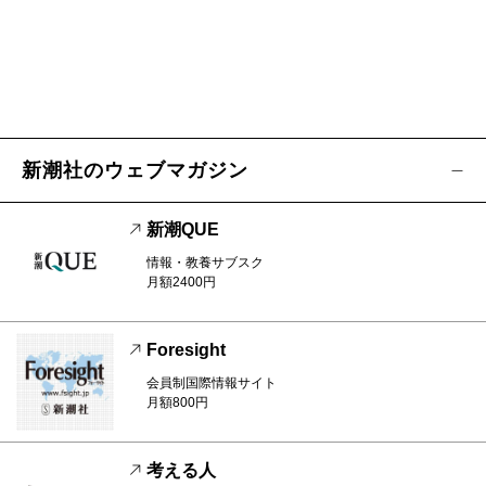
新潮社のウェブマガジン
新潮QUE
情報・教養サブスク
月額2400円
Foresight
会員制国際情報サイト
月額800円
考える人