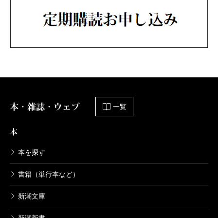
本・雑誌・ウェブ
一覧
本
本を探す
書籍（単行本など）
新潮文庫