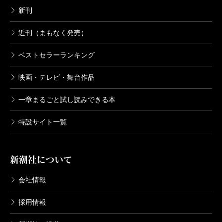
新刊
近刊（まもなく発売）
ベストセラーランキング
映画・テレビ・舞台作品
一章まるごと試し読みできる本
特設サイト一覧
新潮社について
会社情報
採用情報