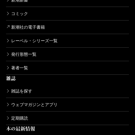
新潮新書
コミック
新潮社の電子書籍
レーベル・シリーズ一覧
発行形態一覧
著者一覧
雑誌
雑誌を探す
ウェブマガジンとアプリ
定期購読
本の最新情報