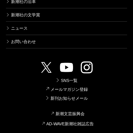
新潮社の沿革
新潮社の文学賞
ニュース
お問い合わせ
SNS一覧
メールマガジン登録
新刊お知らせメール
新潮文芸振興会
AD-WAVE新潮社雑誌広告