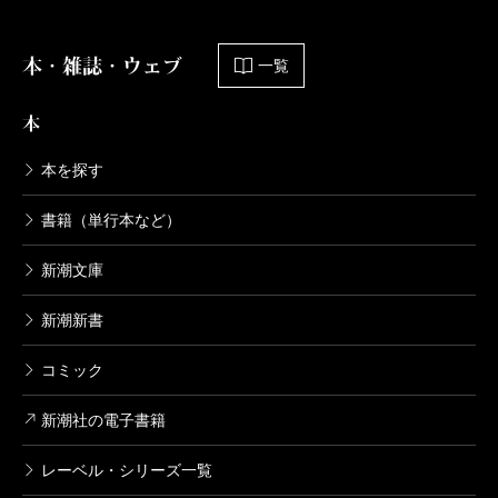
本・雑誌・ウェブ
一覧
本
本を探す
書籍（単行本など）
新潮文庫
新潮新書
コミック
新潮社の電子書籍
レーベル・シリーズ一覧