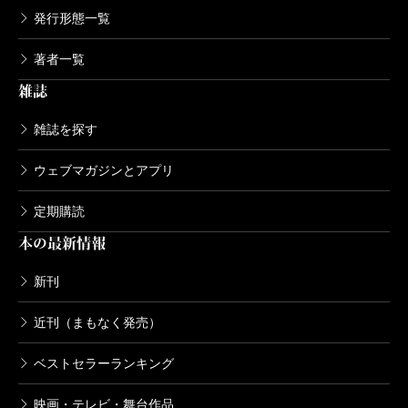
発行形態一覧
著者一覧
雑誌
雑誌を探す
ウェブマガジンとアプリ
定期購読
本の最新情報
新刊
近刊（まもなく発売）
ベストセラーランキング
映画・テレビ・舞台作品