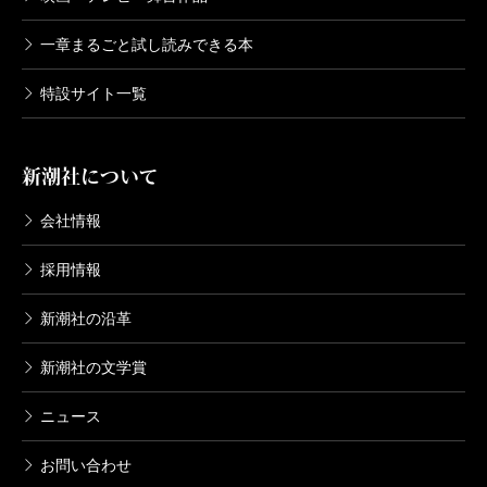
一章まるごと試し読みできる本
特設サイト一覧
新潮社について
会社情報
採用情報
新潮社の沿革
新潮社の文学賞
ニュース
お問い合わせ