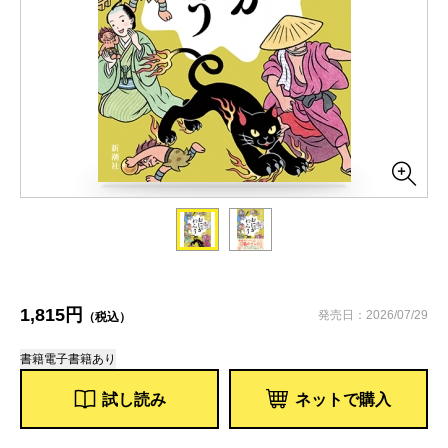
1,815円
発売日：2026/07/29
（税込）
書籍
電子書籍あり
試し読み
ネットで購入