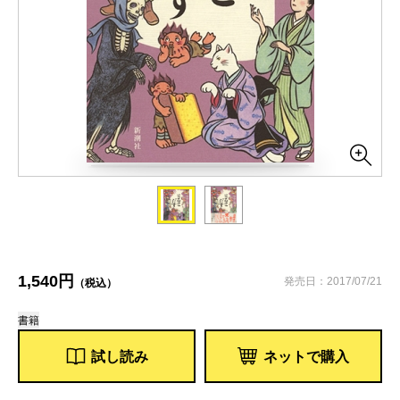
1,540円
発売日：2017/07/21
（税込）
書籍
試し読み
ネットで購入