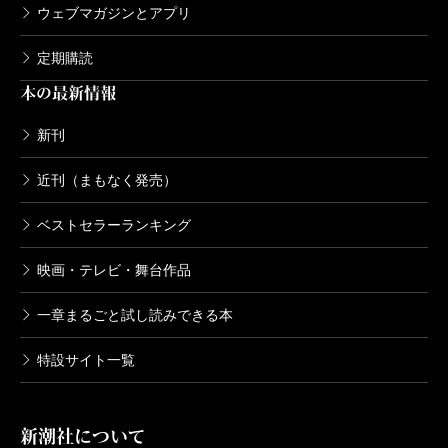
ウェブマガジンとアプリ
定期購読
本の最新情報
新刊
近刊（まもなく発売）
ベストセラーランキング
映画・テレビ・舞台作品
一章まるごと試し読みできる本
特設サイト一覧
新潮社について