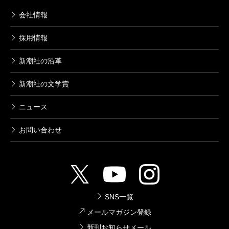
会社情報
採用情報
新潮社の沿革
新潮社の文学賞
ニュース
お問い合わせ
SNS一覧
メールマガジン登録
新刊お知らせメール