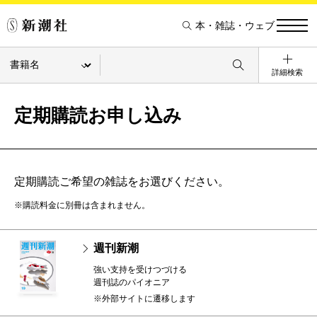
本・雑誌・ウェブ
詳細検索
定期購読お申し込み
定期購読ご希望の雑誌をお選びください。
※購読料金に別冊は含まれません。
週刊新潮
強い支持を受けつづける
週刊誌のパイオニア
※外部サイトに遷移します