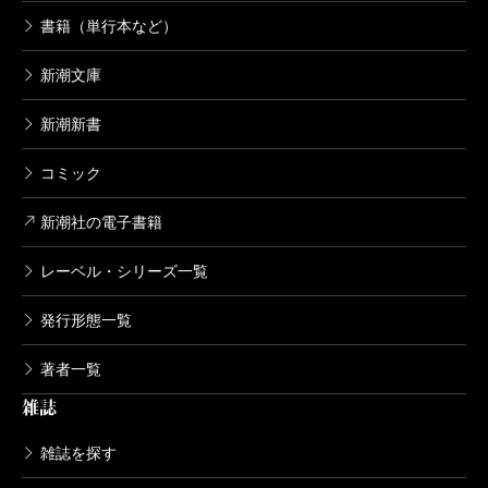
書籍（単行本など）
新潮文庫
新潮新書
コミック
新潮社の電子書籍
レーベル・シリーズ一覧
発行形態一覧
著者一覧
雑誌
雑誌を探す