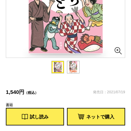
1,540円
発売日：2021/07/19
（税込）
書籍
試し読み
ネットで購入