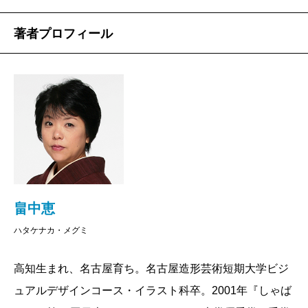
著者プロフィール
畠中恵
ハタケナカ・メグミ
高知生まれ、名古屋育ち。名古屋造形芸術短期大学ビジ
ュアルデザインコース・イラスト科卒。2001年『しゃば