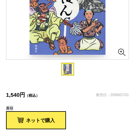
1,540円
発売日：2008/07/31
（税込）
書籍
ネットで購入