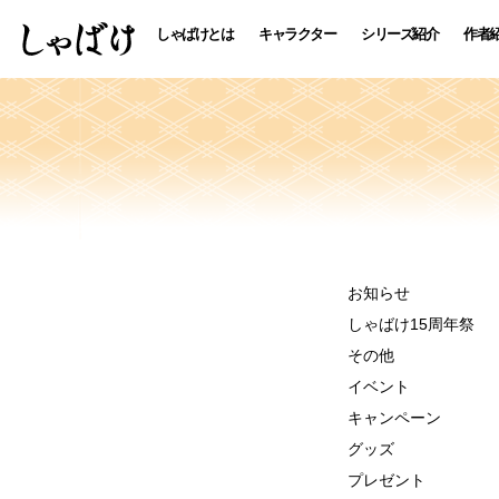
しゃばけとは
キャラクター
シリーズ紹介
作者
お知らせ
しゃばけ15周年祭
その他
イベント
キャンペーン
グッズ
プレゼント