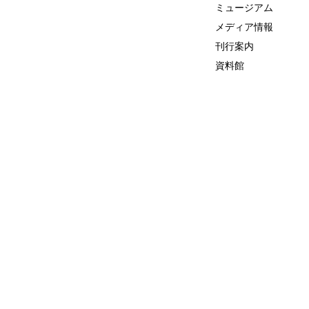
ミュージアム
メディア情報
刊行案内
資料館