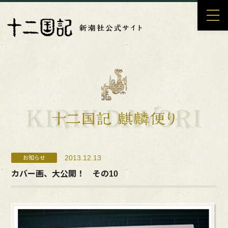
2013.12.13
お知らせ
カバー画、大公開！ その10