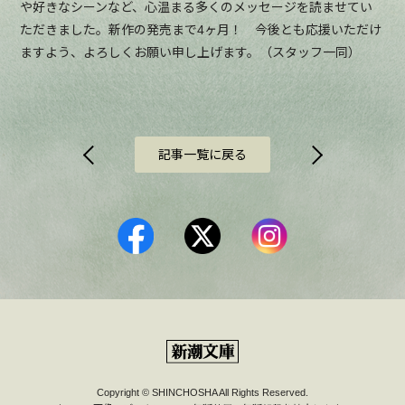
や好きなシーンなど、心温まる多くのメッセージを読ませてい
ただきました。新作の発売まで4ヶ月！ 今後とも応援いただけ
ますよう、よろしくお願い申し上げます。（スタッフ一同）
記事一覧に戻る
Copyright © SHINCHOSHA All Rights Reserved.