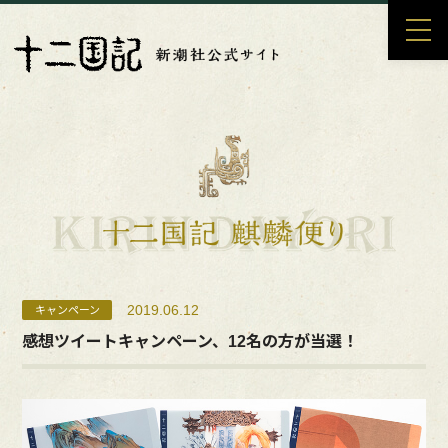
2019.06.12
キャンペーン
感想ツイートキャンペーン、12名の方が当選！