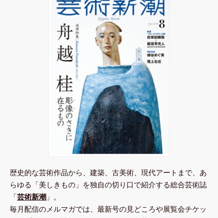
歴史的な芸術作品から、建築、古美術、現代アートまで、あ
らゆる「美しきもの」を独自の切り口で紹介する総合芸術誌
「
芸術新潮
」。
毎月配信のメルマガでは、最新号の見どころや展覧会チケッ