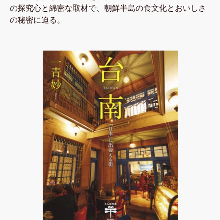
の探究心と綿密な取材で、朝鮮半島の食文化とおいしさ
の秘密に迫る。