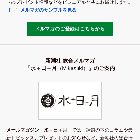
トのプレゼント情報などをビジュアルと共にお届けします。
［→］メルマガのサンプルを見る
メルマガのご登録はこちらから
新潮社 総合メルマガ
「水＋日＋月
（Mikazuki）
」のご案内
メールマガジン「水＋日＋月」
では、話題の本のコラムや最
新トピックス、プレゼントのお知らせなど、新潮社の総合情