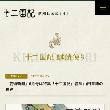
2022.04.25
お知らせ
「芸術新潮」6月号は特集「十二国記」絵師 山田章博の
世界