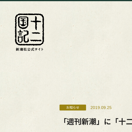
2019.09.25
お知らせ
「週刊新潮」に「十