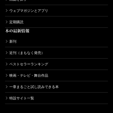
ウェブマガジンとアプリ
定期購読
本の最新情報
新刊
近刊（まもなく発売）
ベストセラーランキング
映画・テレビ・舞台作品
一章まるごと試し読みできる本
特設サイト一覧