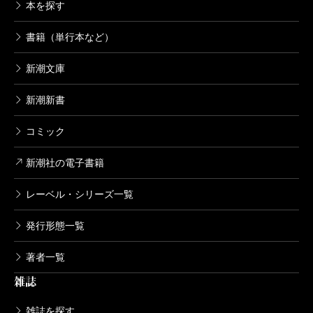
本を探す
書籍（単行本など）
新潮文庫
新潮新書
コミック
新潮社の電子書籍
レーベル・シリーズ一覧
発行形態一覧
著者一覧
雑誌
雑誌を探す