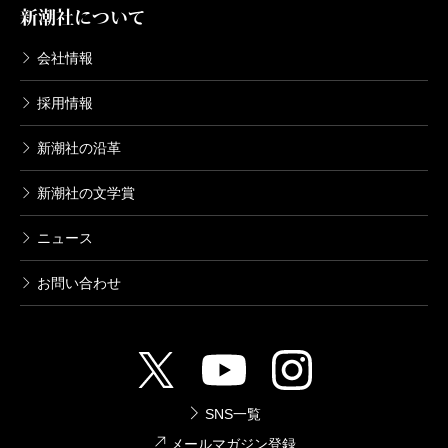
新潮社について
会社情報
採用情報
新潮社の沿革
新潮社の文学賞
ニュース
お問い合わせ
SNS一覧
メールマガジン登録