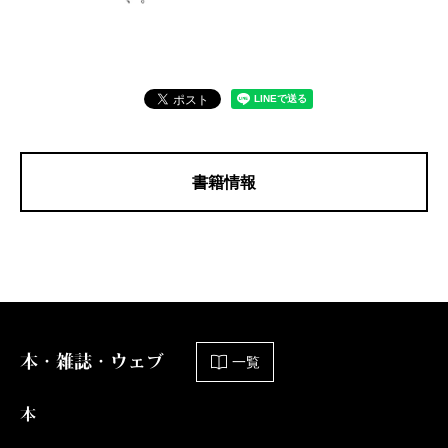
書籍情報
本・雑誌・ウェブ
一覧
本