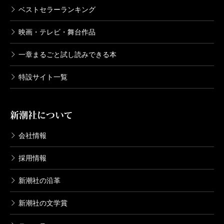
ベストセラーランキング
映画・テレビ・舞台作品
一章まるごと試し読みできる本
特設サイト一覧
新潮社について
会社情報
採用情報
新潮社の沿革
新潮社の文学賞