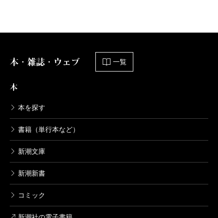
本・雑誌・ウェブ
一覧
本
本を探す
書籍（単行本など）
新潮文庫
新潮新書
コミック
新潮社の電子書籍