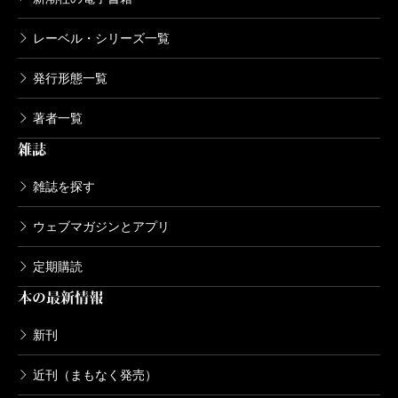
レーベル・シリーズ一覧
発行形態一覧
著者一覧
雑誌
雑誌を探す
ウェブマガジンとアプリ
定期購読
本の最新情報
新刊
近刊（まもなく発売）