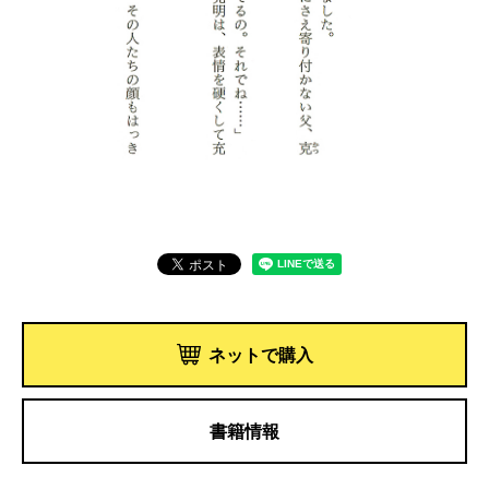
ネットで購入
書籍情報