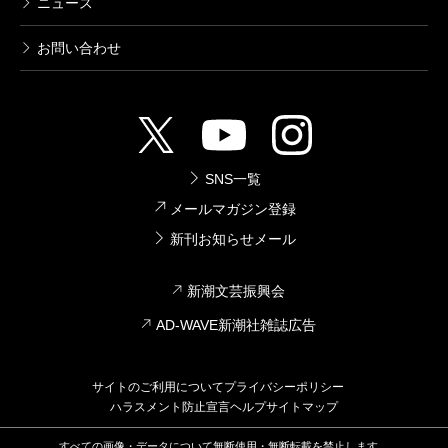
ニュース
お問い合わせ
SNS一覧
メールマガジン登録
新刊お知らせメール
新潮文芸振興会
AD-WAVE新潮社雑誌広告
サイトのご利用について
プライバシーポリシー
ハラスメント防止宣言
ヘルプ
サイトマップ
すべての画像・データについて無断使用・無断転載を禁止します。