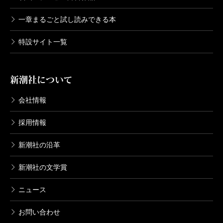
一章まるごと試し読みできる本
特設サイト一覧
新潮社について
会社情報
採用情報
新潮社の沿革
新潮社の文学賞
ニュース
お問い合わせ