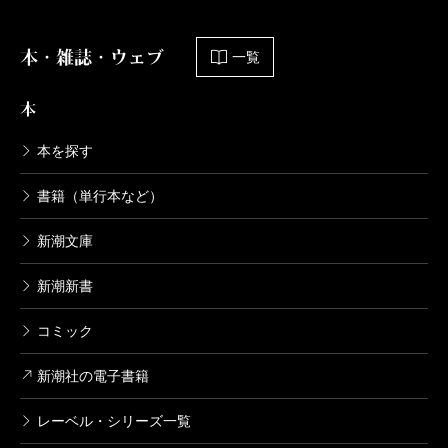
本・雑誌・ウェブ
一覧
本
本を探す
書籍（単行本など）
新潮文庫
新潮新書
コミック
新潮社の電子書籍
レーベル・シリーズ一覧