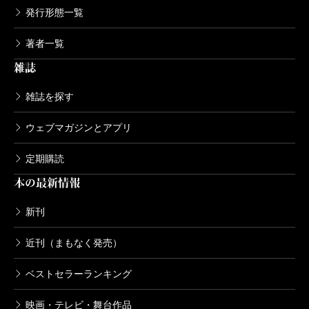
発行形態一覧
著者一覧
雑誌
雑誌を探す
ウェブマガジンとアプリ
定期購読
本の最新情報
新刊
近刊（まもなく発売）
ベストセラーランキング
映画・テレビ・舞台作品