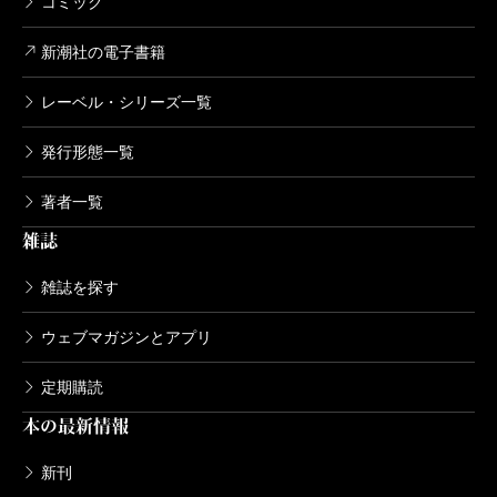
コミック
新潮社の電子書籍
レーベル・シリーズ一覧
発行形態一覧
著者一覧
雑誌
雑誌を探す
ウェブマガジンとアプリ
定期購読
本の最新情報
新刊