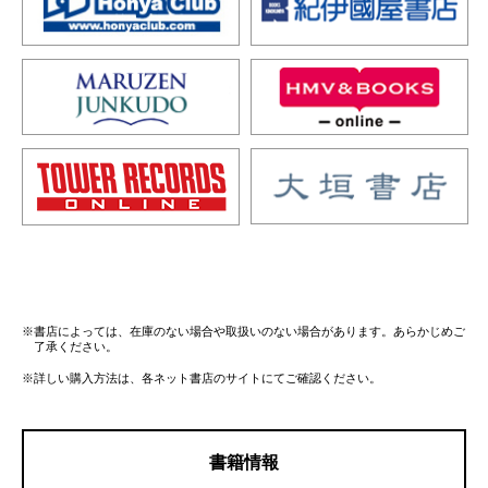
※書店によっては、在庫のない場合や取扱いのない場合があります。あらかじめご
了承ください。
※詳しい購入方法は、各ネット書店のサイトにてご確認ください。
書籍情報