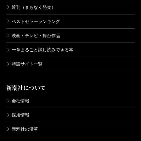
近刊（まもなく発売）
ベストセラーランキング
映画・テレビ・舞台作品
一章まるごと試し読みできる本
特設サイト一覧
新潮社について
会社情報
採用情報
新潮社の沿革