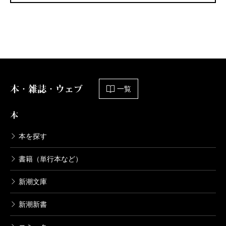
本・雑誌・ウェブ
一覧
本
本を探す
書籍（単行本など）
新潮文庫
新潮新書