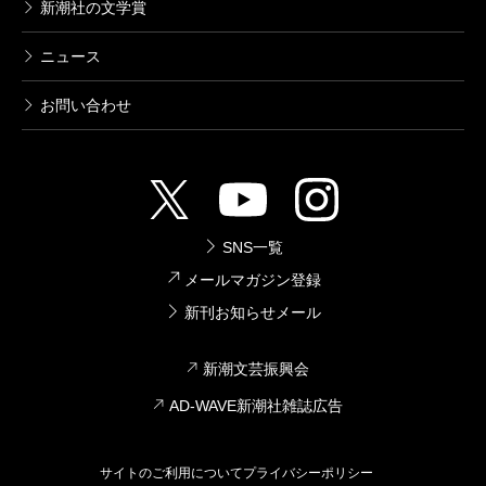
新潮社の文学賞
ニュース
お問い合わせ
SNS一覧
メールマガジン登録
新刊お知らせメール
新潮文芸振興会
AD-WAVE新潮社雑誌広告
サイトのご利用について
プライバシーポリシー